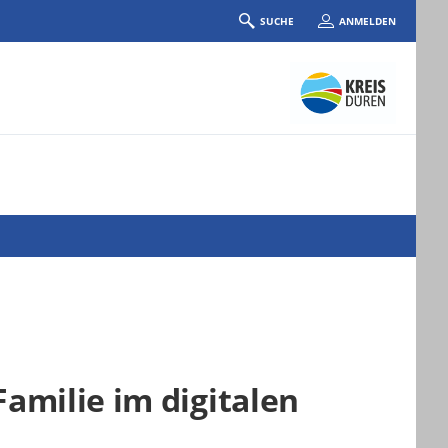
SUCHE
ANMELDEN
amilie im digitalen