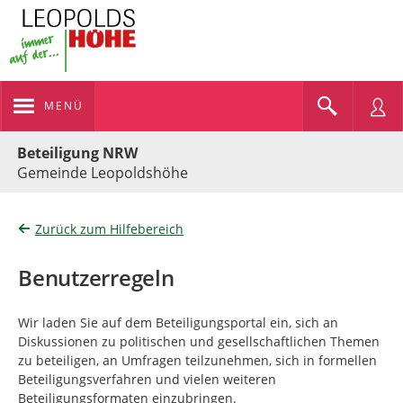
MENÜ
Portalnavigation
Beteiligung NRW
Gemeinde Leopoldshöhe
Zurück zum Hilfebereich
Benutzerregeln
Wir laden Sie auf dem Beteiligungsportal ein, sich an
Diskussionen zu politischen und gesellschaftlichen Themen
zu beteiligen, an Umfragen teilzunehmen, sich in formellen
Beteiligungsverfahren und vielen weiteren
Beteiligungsformaten einzubringen.