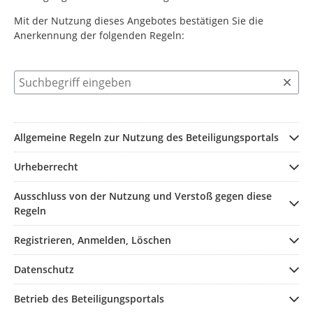
Mit der Nutzung dieses Angebotes bestätigen Sie die
Anerkennung der folgenden Regeln:
Suchbegriff eingeben
Allgemeine Regeln zur Nutzung des Beteiligungsportals
Urheberrecht
Ausschluss von der Nutzung und Verstoß gegen diese
Regeln
Registrieren, Anmelden, Löschen
Datenschutz
Betrieb des Beteiligungsportals