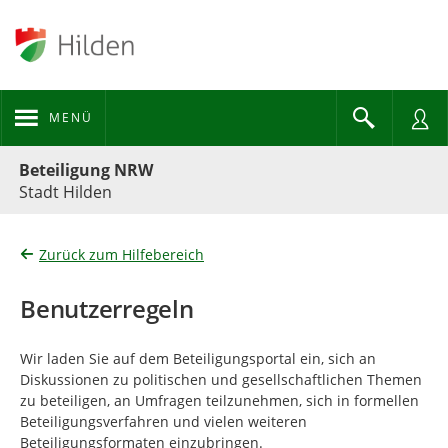
MENÜ
Portalnavigation
Beteiligung NRW
Stadt Hilden
Zurück zum Hilfebereich
Benutzerregeln
Wir laden Sie auf dem Beteiligungsportal ein, sich an
Diskussionen zu politischen und gesellschaftlichen Themen
zu beteiligen, an Umfragen teilzunehmen, sich in formellen
Beteiligungsverfahren und vielen weiteren
Beteiligungsformaten einzubringen.