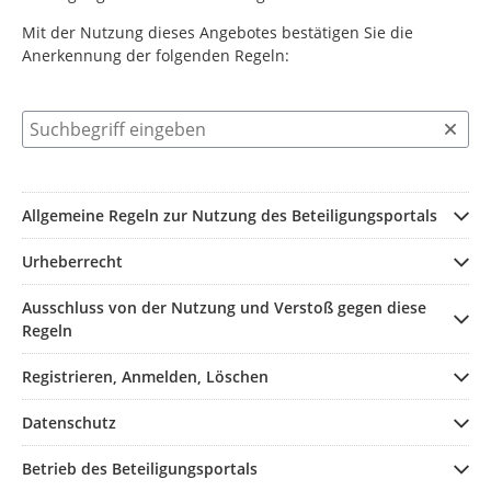
Mit der Nutzung dieses Angebotes bestätigen Sie die
Anerkennung der folgenden Regeln:
Suchbegriff eingeben
Allgemeine Regeln zur Nutzung des Beteiligungsportals
Urheberrecht
Ausschluss von der Nutzung und Verstoß gegen diese
Regeln
Registrieren, Anmelden, Löschen
Datenschutz
Betrieb des Beteiligungsportals