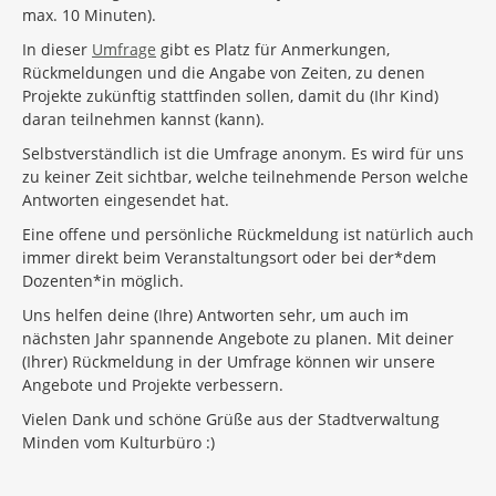
max. 10 Minuten).
In dieser
Umfrage
gibt es Platz für Anmerkungen,
Rückmeldungen und die Angabe von Zeiten, zu denen
Projekte zukünftig stattfinden sollen, damit du (Ihr Kind)
daran teilnehmen kannst (kann).
Selbstverständlich ist die Umfrage anonym. Es wird für uns
zu keiner Zeit sichtbar, welche teilnehmende Person welche
Antworten eingesendet hat.
Eine offene und persönliche Rückmeldung ist natürlich auch
immer direkt beim Veranstaltungsort oder bei der*dem
Dozenten*in möglich.
Uns helfen deine (Ihre) Antworten sehr, um auch im
nächsten Jahr spannende Angebote zu planen. Mit deiner
(Ihrer) Rückmeldung in der Umfrage können wir unsere
Angebote und Projekte verbessern.
Vielen Dank und schöne Grüße aus der Stadtverwaltung
Minden vom Kulturbüro :)