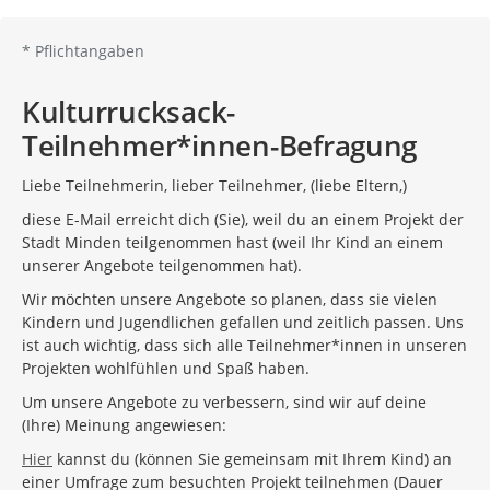
*
Pflichtangaben
Kulturrucksack-
Teilnehmer*innen-Befragung
Liebe Teilnehmerin, lieber Teilnehmer, (liebe Eltern,)
diese E-Mail erreicht dich (Sie), weil du an einem Projekt der
Stadt Minden teilgenommen hast (weil Ihr Kind an einem
unserer Angebote teilgenommen hat).
Wir möchten unsere Angebote so planen, dass sie vielen
Kindern und Jugendlichen gefallen und zeitlich passen. Uns
ist auch wichtig, dass sich alle Teilnehmer*innen in unseren
Projekten wohlfühlen und Spaß haben.
Um unsere Angebote zu verbessern, sind wir auf deine
(Ihre) Meinung angewiesen:
Hier
kannst du (können Sie gemeinsam mit Ihrem Kind) an
einer Umfrage zum besuchten Projekt teilnehmen (Dauer