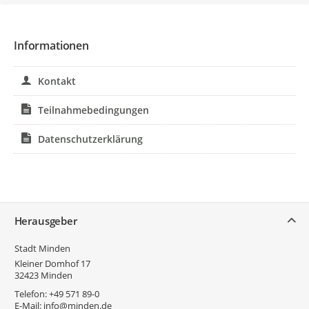
Informationen
Kontakt
Teilnahmebedingungen
Datenschutzerklärung
Service
Herausgeber
Stadt Minden
Kleiner Domhof 17
32423
Minden
Telefon:
+49 571 89-0
E-Mail:
info@minden.de