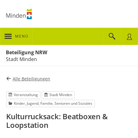
MENÜ
Portalnavigation
Beteiligung NRW
Stadt Minden
Alle Beteiligungen
Veranstaltung
Stadt Minden
Kinder, Jugend, Familie, Senioren und Soziales
Kulturrucksack: Beatboxen &
Loopstation