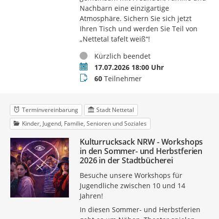
Nachbarn eine einzigartige
Atmosphäre. Sichern Sie sich jetzt
Ihren Tisch und werden Sie Teil von
„Nettetal tafelt weiß“!
Status
Kürzlich beendet
Termin
17.07.2026 18:00 Uhr
Teilnehmer
60
Teilnehmer
Terminvereinbarung
Stadt Nettetal
Kinder, Jugend, Familie, Senioren und Soziales
Kulturrucksack NRW - Workshops
in den Sommer- und Herbstferien
2026 in der Stadtbücherei
Besuche unsere Workshops für
Jugendliche zwischen 10 und 14
Jahren!
In diesen Sommer- und Herbstferien