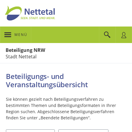
MENÜ
Portalnavigation
Beteiligung NRW
Stadt Nettetal
Beteiligungs- und
Veranstaltungsübersicht
Sie können gezielt nach Beteiligungsverfahren zu
bestimmten Themen und Beteiligungsformaten in Ihrer
Region suchen. Abgeschlossene Beteiligungsverfahren
finden Sie unter „Beendete Beteiligungen“.