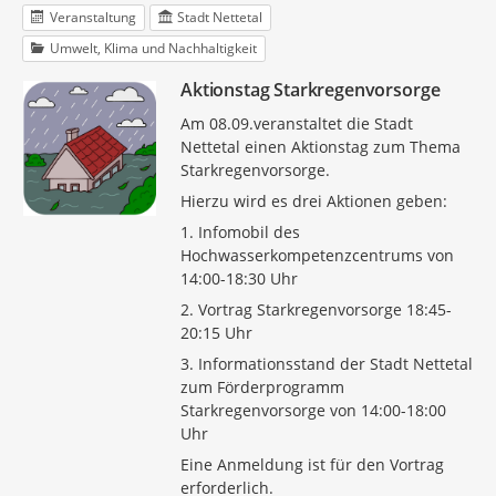
Veranstaltung
Stadt Nettetal
Umwelt, Klima und Nachhaltigkeit
Aktionstag Starkregenvorsorge
Am 08.09.veranstaltet die Stadt
Nettetal einen Aktionstag zum Thema
Starkregenvorsorge.
Hierzu wird es drei Aktionen geben:
1. Infomobil des
Hochwasserkompetenzcentrums von
14:00-18:30 Uhr
2. Vortrag Starkregenvorsorge 18:45-
20:15 Uhr
3. Informationsstand der Stadt Nettetal
zum Förderprogramm
Starkregenvorsorge von 14:00-18:00
Uhr
Eine Anmeldung ist für den Vortrag
erforderlich.