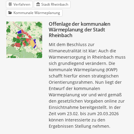
Verfahren
Stadt Rheinbach
Kommunale Wärmeplanung
Offenlage der kommunalen
Wärmeplanung der Stadt
Rheinbach
Mit dem Beschluss zur
Klimaneutralität ist klar: Auch die
Wärmeversorgung in Rheinbach muss
sich grundlegend verändern. Die
kommunale Wärmeplanung (KWP)
schafft hierfür einen strategischen
Orientierungsrahmen. Nun liegt der
Entwurf der kommunalen
Wärmeplanung vor und wird gemäß
den gesetzlichen Vorgaben online zur
Einsichtnahme bereitgestellt. In der
Zeit vom 23.02. bis zum 20.03.2026
können Interessierte zu den
Ergebnissen Stellung nehmen.