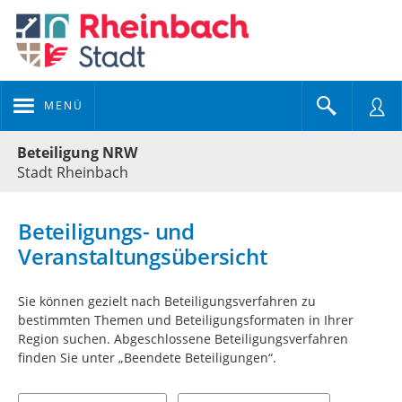
MENÜ
Portalnavigation
Beteiligung NRW
Stadt Rheinbach
Beteiligungs- und
Veranstaltungsübersicht
Sie können gezielt nach Beteiligungsverfahren zu
bestimmten Themen und Beteiligungsformaten in Ihrer
Region suchen. Abgeschlossene Beteiligungsverfahren
finden Sie unter „Beendete Beteiligungen“.