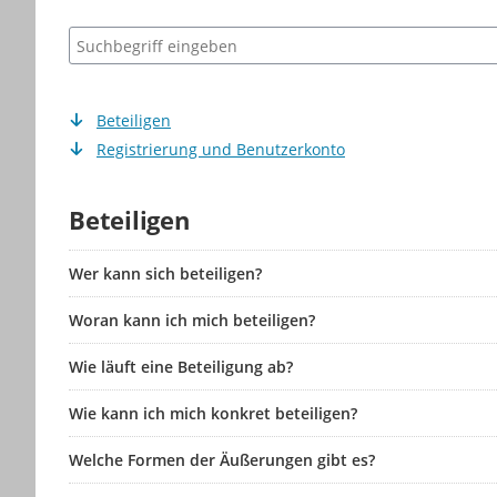
Suchbegriff eingeben
Beteiligen
Registrierung und Benutzerkonto
Beteiligen
Wer kann sich beteiligen?
Woran kann ich mich beteiligen?
Wie läuft eine Beteiligung ab?
Wie kann ich mich konkret beteiligen?
Welche Formen der Äußerungen gibt es?