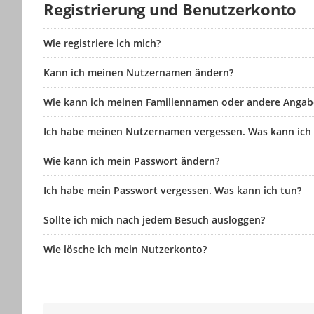
Registrierung und Benutzerkonto
Wie registriere ich mich?
Kann ich meinen Nutzernamen ändern?
Wie kann ich meinen Familiennamen oder andere Angab
Ich habe meinen Nutzernamen vergessen. Was kann ich
Wie kann ich mein Passwort ändern?
Ich habe mein Passwort vergessen. Was kann ich tun?
Sollte ich mich nach jedem Besuch ausloggen?
Wie lösche ich mein Nutzerkonto?