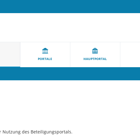
PORTALE
HAUPTPORTAL
ur Nutzung des Beteiligungsportals.