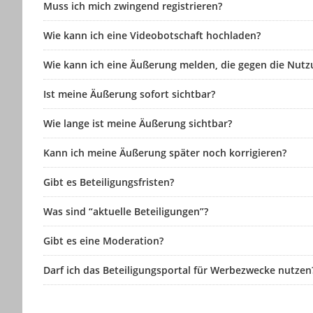
Muss ich mich zwingend registrieren?
Wie kann ich eine Videobotschaft hochladen?
Wie kann ich eine Äußerung melden, die gegen die Nutz
Ist meine Äußerung sofort sichtbar?
Wie lange ist meine Äußerung sichtbar?
Kann ich meine Äußerung später noch korrigieren?
Gibt es Beteiligungsfristen?
Was sind “aktuelle Beteiligungen”?
Gibt es eine Moderation?
Darf ich das Beteiligungsportal für Werbezwecke nutzen