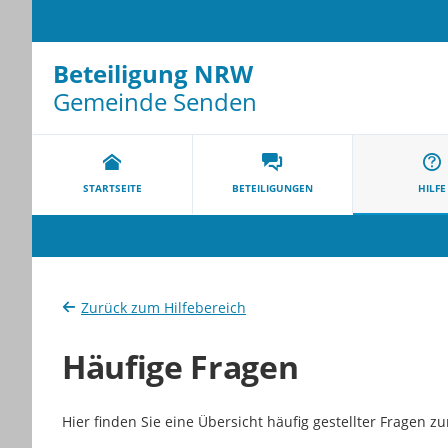
Beteiligung NRW
Gemeinde Senden
Portalnavigation
STARTSEITE
BETEILIGUNGEN
HILFE
Zurück zum Hilfebereich
Häufige Fragen
Hier finden Sie eine Übersicht häufig gestellter Fragen z