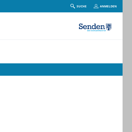
SUCHE
ANMELDEN