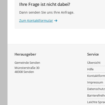
Ihre Frage ist nicht dabei?
Dann senden Sie uns Ihre Anfrage.
Zum Kontaktformular
Service
Herausgeber
Service
Gemeinde Senden
Übersicht
Münsterstraße 30
Hilfe
48308
Senden
Kontaktform
Impressum
Datenschutz
Barrierefreih
Leichte Spra