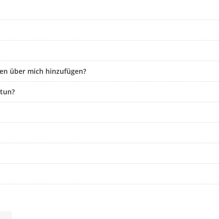
en über mich hinzufügen?
 tun?