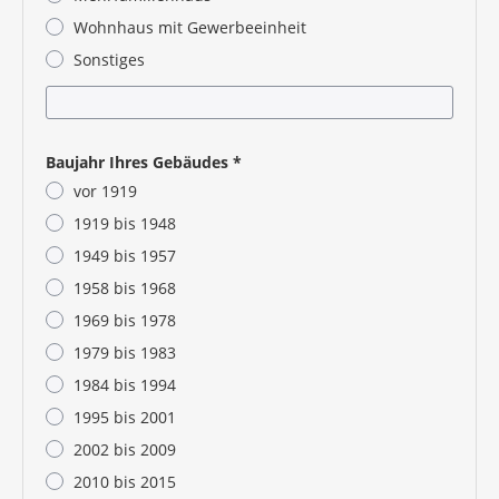
Wohnhaus mit Gewerbeeinheit
Sonstiges
Pflichtangabe
Baujahr Ihres Gebäudes
*
vor 1919
1919 bis 1948
1949 bis 1957
1958 bis 1968
1969 bis 1978
1979 bis 1983
1984 bis 1994
1995 bis 2001
2002 bis 2009
2010 bis 2015