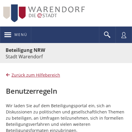
MENÜ
Portalnavigation
Beteiligung NRW
Stadt Warendorf
Zurück zum Hilfebereich
Benutzerregeln
Wir laden Sie auf dem Beteiligungsportal ein, sich an
Diskussionen zu politischen und gesellschaftlichen Themen
zu beteiligen, an Umfragen teilzunehmen, sich in formellen
Beteiligungsverfahren und vielen weiteren
Beteiligungsformaten einzubringen.