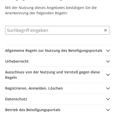
Mit der Nutzung dieses Angebotes bestätigen Sie die
Anerkennung der folgenden Regeln:
Suchbegriff eingeben
Allgemeine Regeln zur Nutzung des Beteiligungsportals
Urheberrecht
Ausschluss von der Nutzung und Verstoß gegen diese
Regeln
Registrieren, Anmelden, Löschen
Datenschutz
Betrieb des Beteiligungsportals