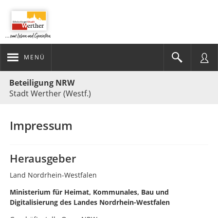
MENÜ
Portalnavigation
Beteiligung NRW
Stadt Werther (Westf.)
Impressum
Herausgeber
Land Nordrhein-Westfalen
Ministerium für Heimat, Kommunales, Bau und
Digitalisierung des Landes Nordrhein-Westfalen