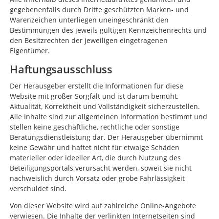
gegebenenfalls durch Dritte geschützten Marken- und
Warenzeichen unterliegen uneingeschränkt den
Bestimmungen des jeweils gültigen Kennzeichenrechts und
den Besitzrechten der jeweiligen eingetragenen
Eigentümer.
Haftungsausschluss
Der Herausgeber erstellt die Informationen für diese
Website mit großer Sorgfalt und ist darum bemüht,
Aktualität, Korrektheit und Vollständigkeit sicherzustellen.
Alle Inhalte sind zur allgemeinen Information bestimmt und
stellen keine geschäftliche, rechtliche oder sonstige
Beratungsdienstleistung dar. Der Herausgeber übernimmt
keine Gewähr und haftet nicht für etwaige Schäden
materieller oder ideeller Art, die durch Nutzung des
Beteiligungsportals verursacht werden, soweit sie nicht
nachweislich durch Vorsatz oder grobe Fahrlässigkeit
verschuldet sind.
Von dieser Website wird auf zahlreiche Online-Angebote
verwiesen. Die Inhalte der verlinkten Internetseiten sind