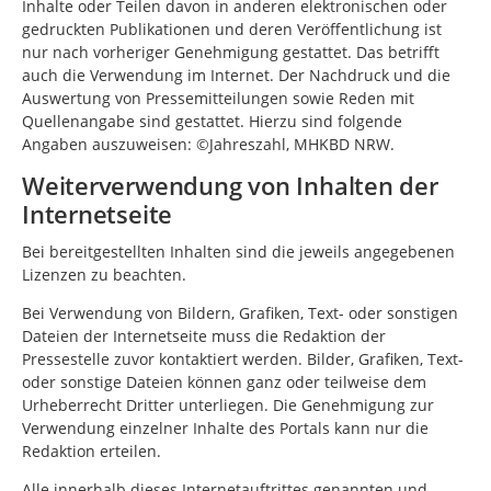
Inhalte oder Teilen davon in anderen elektronischen oder
gedruckten Publikationen und deren Veröffentlichung ist
nur nach vorheriger Genehmigung gestattet. Das betrifft
auch die Verwendung im Internet. Der Nachdruck und die
Auswertung von Pressemitteilungen sowie Reden mit
Quellenangabe sind gestattet. Hierzu sind folgende
Angaben auszuweisen: ©Jahreszahl, MHKBD NRW.
Weiterverwendung von Inhalten der
Internetseite
Bei bereitgestellten Inhalten sind die jeweils angegebenen
Lizenzen zu beachten.
Bei Verwendung von Bildern, Grafiken, Text- oder sonstigen
Dateien der Internetseite muss die Redaktion der
Pressestelle zuvor kontaktiert werden. Bilder, Grafiken, Text-
oder sonstige Dateien können ganz oder teilweise dem
Urheberrecht Dritter unterliegen. Die Genehmigung zur
Verwendung einzelner Inhalte des Portals kann nur die
Redaktion erteilen.
Alle innerhalb dieses Internetauftrittes genannten und