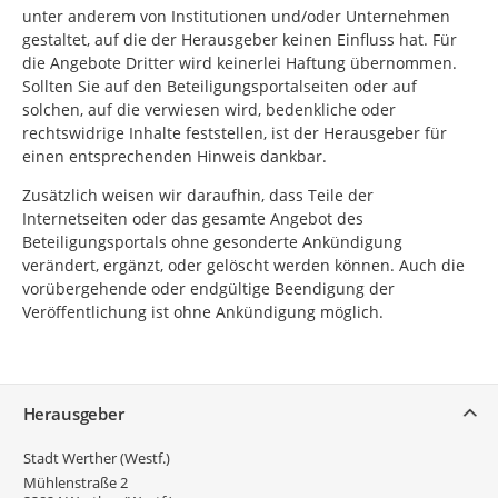
unter anderem von Institutionen und/oder Unternehmen
gestaltet, auf die der Herausgeber keinen Einfluss hat. Für
die Angebote Dritter wird keinerlei Haftung übernommen.
Sollten Sie auf den Beteiligungsportalseiten oder auf
solchen, auf die verwiesen wird, bedenkliche oder
rechtswidrige Inhalte feststellen, ist der Herausgeber für
einen entsprechenden Hinweis dankbar.
Zusätzlich weisen wir daraufhin, dass Teile der
Internetseiten oder das gesamte Angebot des
Beteiligungsportals ohne gesonderte Ankündigung
verändert, ergänzt, oder gelöscht werden können. Auch die
vorübergehende oder endgültige Beendigung der
Veröffentlichung ist ohne Ankündigung möglich.
Service
Herausgeber
Stadt Werther (Westf.)
Mühlenstraße 2