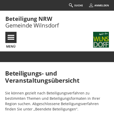
SUCHE
ANMELDEN
Beteiligung NRW
Gemeinde Wilnsdorf
MENÜ
Portalnavigation
Beteiligungs- und
Veranstaltungsübersicht
Sie können gezielt nach Beteiligungsverfahren zu
bestimmten Themen und Beteiligungsformaten in Ihrer
Region suchen. Abgeschlossene Beteiligungsverfahren
finden Sie unter „Beendete Beteiligungen“.