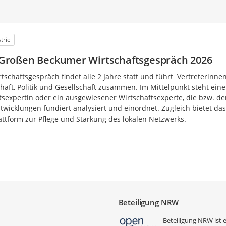
trie
roßen Beckumer Wirtschaftsgespräch 2026
schaftsgespräch findet alle 2 Jahre statt und führt Vertreterinne
haft, Politik und Gesellschaft zusammen. Im Mittelpunkt steht eine
sexpertin oder ein ausgewiesener Wirtschaftsexperte, die bzw. de
wicklungen fundiert analysiert und einordnet. Zugleich bietet das
attform zur Pflege und Stärkung des lokalen Netzwerks.
Beteiligung NRW
Beteiligung NRW ist 