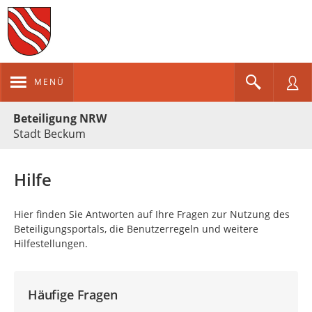
MENÜ
Portalnavigation
Beteiligung NRW
Stadt Beckum
Hilfe
Hier finden Sie Antworten auf Ihre Fragen zur Nutzung des
Beteiligungsportals, die Benutzerregeln und weitere
Hilfestellungen.
Häufige Fragen