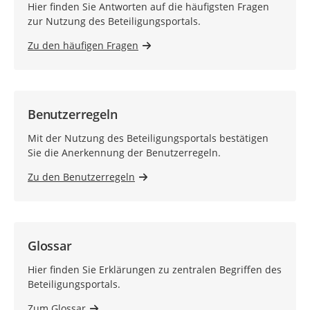
Hier finden Sie Antworten auf die häufigsten Fragen
zur Nutzung des Beteiligungsportals.
Zu den häufigen Fragen
Benutzerregeln
Mit der Nutzung des Beteiligungsportals bestätigen
Sie die Anerkennung der Benutzerregeln.
Zu den Benutzerregeln
Glossar
Hier finden Sie Erklärungen zu zentralen Begriffen des
Beteiligungsportals.
Zum Glossar