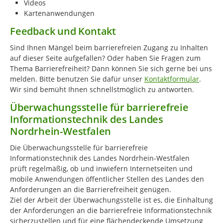
Videos
Kartenanwendungen
Feedback und Kontakt
Sind Ihnen Mängel beim barrierefreien Zugang zu Inhalten
auf dieser Seite aufgefallen? Oder haben Sie Fragen zum
Thema Barrierefreiheit? Dann können Sie sich gerne bei uns
melden. Bitte benutzen Sie dafür unser
Kontaktformular
.
Wir sind bemüht Ihnen schnellstmöglich zu antworten.
Überwachungsstelle für barrierefreie
Informationstechnik des Landes
Nordrhein-Westfalen
Die Überwachungsstelle für barrierefreie
Informationstechnik des Landes Nordrhein-Westfalen
prüft regelmäßig, ob und inwiefern Internetseiten und
mobile Anwendungen öffentlicher Stellen des Landes den
Anforderungen an die Barrierefreiheit genügen.
Ziel der Arbeit der Überwachungsstelle ist es, die Einhaltung
der Anforderungen an die barrierefreie Informationstechnik
sicherzustellen und für eine flächendeckende Umsetzung