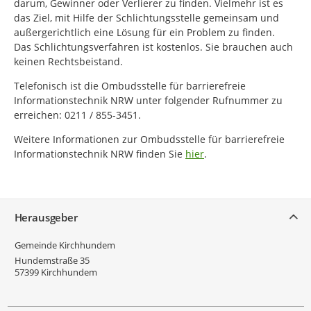
darum, Gewinner oder Verlierer zu finden. Vielmehr ist es
das Ziel, mit Hilfe der Schlichtungsstelle gemeinsam und
außergerichtlich eine Lösung für ein Problem zu finden.
Das Schlichtungsverfahren ist kostenlos. Sie brauchen auch
keinen Rechtsbeistand.
Telefonisch ist die Ombudsstelle für barrierefreie
Informationstechnik NRW unter folgender Rufnummer zu
erreichen: 0211 / 855-3451.
Weitere Informationen zur Ombudsstelle für barrierefreie
Informationstechnik NRW finden Sie
hier
.
Service
Herausgeber
Gemeinde Kirchhundem
Hundemstraße 35
57399
Kirchhundem