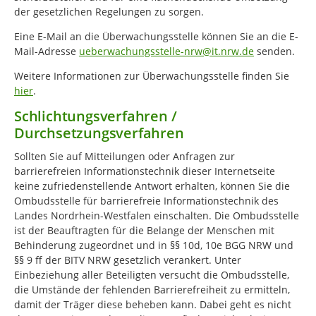
der gesetzlichen Regelungen zu sorgen.
Eine E-Mail an die Überwachungsstelle können Sie an die E-
Mail-Adresse
ueberwachungsstelle-nrw@it.nrw.de
senden.
Weitere Informationen zur Überwachungsstelle finden Sie
hier
.
Schlichtungsverfahren /
Durchsetzungsverfahren
Sollten Sie auf Mitteilungen oder Anfragen zur
barrierefreien Informationstechnik dieser Internetseite
keine zufriedenstellende Antwort erhalten, können Sie die
Ombudsstelle für barrierefreie Informationstechnik des
Landes Nordrhein-Westfalen einschalten. Die Ombudsstelle
ist der Beauftragten für die Belange der Menschen mit
Behinderung zugeordnet und in §§ 10d, 10e BGG NRW und
§§ 9 ff der BITV NRW gesetzlich verankert. Unter
Einbeziehung aller Beteiligten versucht die Ombudsstelle,
die Umstände der fehlenden Barrierefreiheit zu ermitteln,
damit der Träger diese beheben kann. Dabei geht es nicht