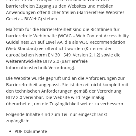
barrierefreien Zugang zu den Websites und mobilen
Anwendungen öffentlicher Stellen (Barrierefreie-Websites-
Gesetz – BfWebG) stehen.
Maßstab für die Barrierefreiheit sind die Richtlinien für
barrierefreie Webinhalte (WCAG –
Web Content Accessibility
Guidelines
) 2.1 auf Level AA, die als W3C
Recommendation
(Web Standard) veröffentlicht wurden (Kriterien der
europäischen Norm EN 301 549, Version 2.1.2) sowie die
weiterentwickelte BITV 2.0 (Barrierefreie
Informationstechnik-Verordnung).
Die Website wurde geprüft und an die Anforderungen zur
Barrierefreiheit angepasst. Sie ist derzeit nicht komplett mit
den technischen Anforderungen gemäß der Verordnung
BITV 2.0 vereinbar. Die Website wird regelmäßig
überarbeitet, um die Zugänglichkeit weiter zu verbessern.
Folgende Inhalte sind zum Teil nur eingeschränkt
zugänglich:
PDF-Dokumente