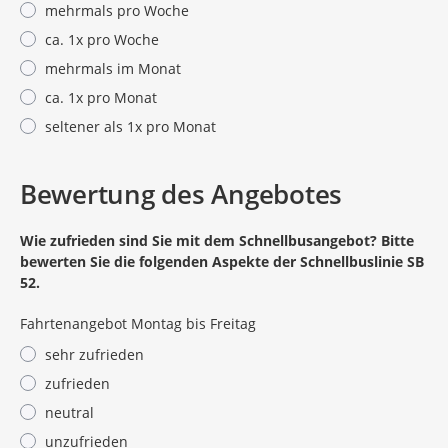
mehrmals pro Woche
ca. 1x pro Woche
mehrmals im Monat
ca. 1x pro Monat
seltener als 1x pro Monat
Pflichtangabe
Bewertung des Angebotes
Wie zufrieden sind Sie mit dem Schnellbusangebot? Bitte
bewerten Sie die folgenden Aspekte der Schnellbuslinie SB
52.
Fahrtenangebot Montag bis Freitag
sehr zufrieden
zufrieden
neutral
unzufrieden