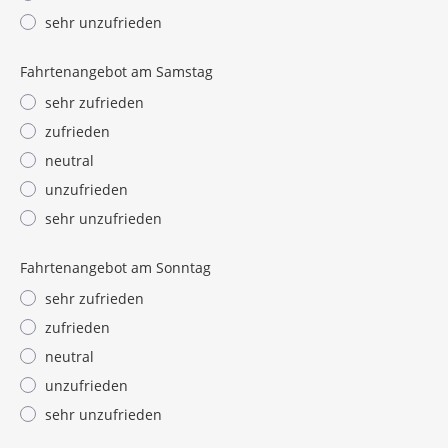
sehr unzufrieden
Fahrtenangebot am Samstag
sehr zufrieden
zufrieden
neutral
unzufrieden
sehr unzufrieden
Fahrtenangebot am Sonntag
sehr zufrieden
zufrieden
neutral
unzufrieden
sehr unzufrieden