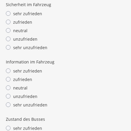
Sicherheit im Fahrzeug
sehr zufrieden
zufrieden
neutral
unzufrieden
sehr unzufrieden
Information im Fahrzeug
sehr zufrieden
zufrieden
neutral
unzufrieden
sehr unzufrieden
Zustand des Busses
sehr zufrieden