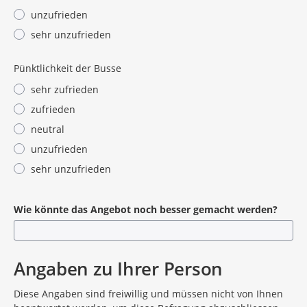
unzufrieden
sehr unzufrieden
Pünktlichkeit der Busse
sehr zufrieden
zufrieden
neutral
unzufrieden
sehr unzufrieden
Wie könnte das Angebot noch besser gemacht werden?
Angaben zu Ihrer Person
Diese Angaben sind freiwillig und müssen nicht von Ihnen