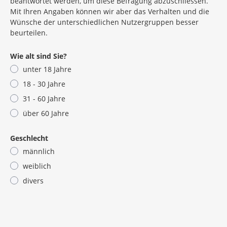
beantwortet werden, um diese Befragung abzuschliessen.
Mit Ihren Angaben können wir aber das Verhalten und die
Wünsche der unterschiedlichen Nutzergruppen besser
beurteilen.
Wie alt sind Sie?
unter 18 Jahre
18 - 30 Jahre
31 - 60 Jahre
über 60 Jahre
Geschlecht
männlich
weiblich
divers