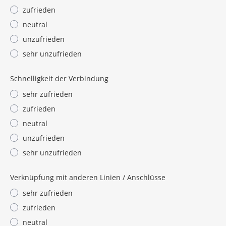
zufrieden
neutral
unzufrieden
sehr unzufrieden
Schnelligkeit der Verbindung
sehr zufrieden
zufrieden
neutral
unzufrieden
sehr unzufrieden
Verknüpfung mit anderen Linien / Anschlüsse
sehr zufrieden
zufrieden
neutral