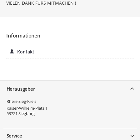
VIELEN DANK FÜRS MITMACHEN !
Informationen
Kontakt
Service
Herausgeber
Rhein-Sieg-Kreis
Kaiser-Wilhelm-Platz 1
53721
Siegburg
Service