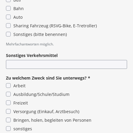
Bahn
Auto
Sharing Fahrzeug (RSVG-Bike, E-Tretroller)
Sonstiges (bitte benennen)
Pflichtangabe
Mehrfachantworten möglich.
Sonstiges Verkehrsmittel
Zu welchem Zweck sind Sie unterwegs?
*
Arbeit
Ausbildung/Schule/Studium
Freizeit
Versorgung (Einkauf, Arztbesuch)
Bringen, holen, begleiten von Personen
sonstiges