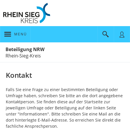
MENÜ
Portalnavigation
Beteiligung NRW
Rhein-Sieg-Kreis
Kontakt
Falls Sie eine Frage zu einer bestimmten Beteiligung oder
Umfrage haben, schreiben Sie bitte an die dort angegebene
Kontaktperson. Sie finden diese auf der Startseite zur
jeweiligen Umfrage oder Beteiligung auf der linken Seite
unter "Informationen". Bitte schreiben Sie eine Mail an die
dort hinterlegte E-Mail-Adresse. So erreichen Sie direkt die
fachliche Ansprechperson.