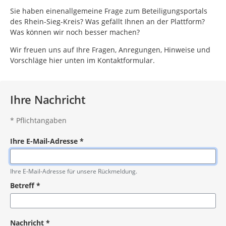
Sie haben einenallgemeine Frage zum Beteiligungsportals
des Rhein-Sieg-Kreis? Was gefällt Ihnen an der Plattform?
Was können wir noch besser machen?
Wir freuen uns auf Ihre Fragen, Anregungen, Hinweise und
Vorschläge hier unten im Kontaktformular.
Ihre Nachricht
*
Pflichtangaben
Ihre E-Mail-Adresse
*
Pflichtangabe
Ihre E-Mail-Adresse für unsere Rückmeldung.
Betreff
*
Pflichtangabe
Nachricht
*