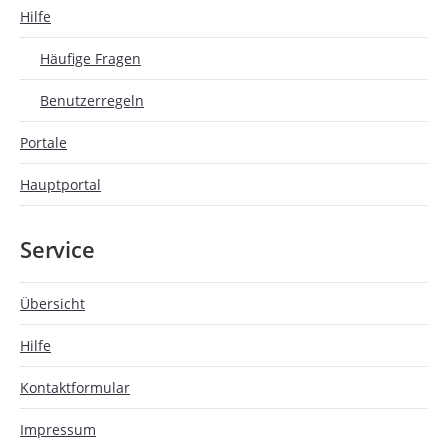
Hilfe
Häufige Fragen
Benutzerregeln
Portale
Hauptportal
Service
Übersicht
Hilfe
Kontaktformular
Impressum