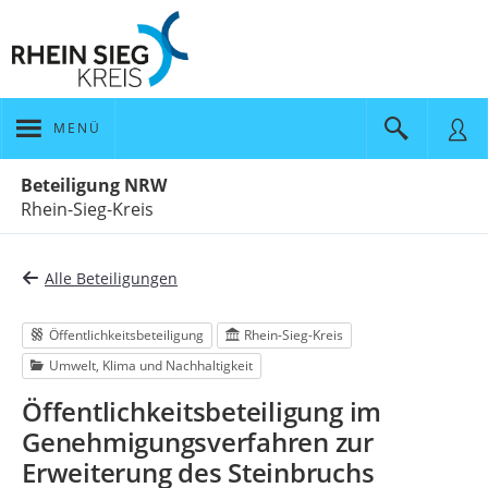
MENÜ
Portalnavigation
Beteiligung NRW
Rhein-Sieg-Kreis
Alle Beteiligungen
Öffentlichkeitsbeteiligung
Rhein-Sieg-Kreis
Umwelt, Klima und Nachhaltigkeit
Öffentlichkeitsbeteiligung im
Genehmigungsverfahren zur
Erweiterung des Steinbruchs