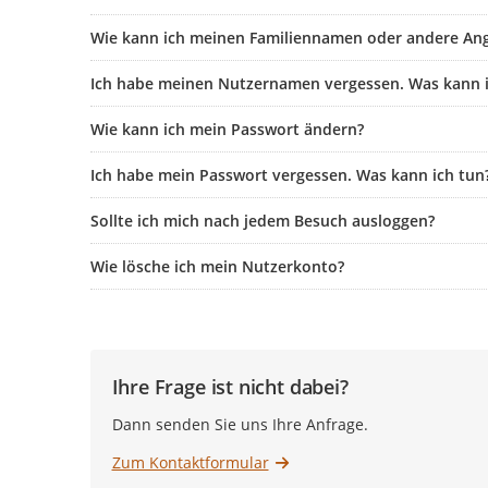
Wie kann ich meinen Familiennamen oder andere An
Ich habe meinen Nutzernamen vergessen. Was kann i
Wie kann ich mein Passwort ändern?
Ich habe mein Passwort vergessen. Was kann ich tun
Sollte ich mich nach jedem Besuch ausloggen?
Wie lösche ich mein Nutzerkonto?
Ihre Frage ist nicht dabei?
Dann senden Sie uns Ihre Anfrage.
Zum Kontaktformular