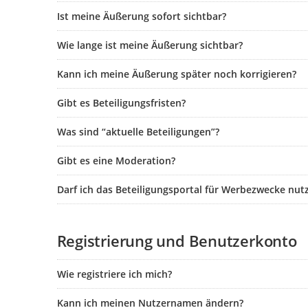
Ist meine Äußerung sofort sichtbar?
Wie lange ist meine Äußerung sichtbar?
Kann ich meine Äußerung später noch korrigieren?
Gibt es Beteiligungsfristen?
Was sind “aktuelle Beteiligungen”?
Gibt es eine Moderation?
Darf ich das Beteiligungsportal für Werbezwecke nut
Registrierung und Benutzerkonto
Wie registriere ich mich?
Kann ich meinen Nutzernamen ändern?