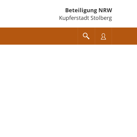
Beteiligung NRW
Kupferstadt Stolberg