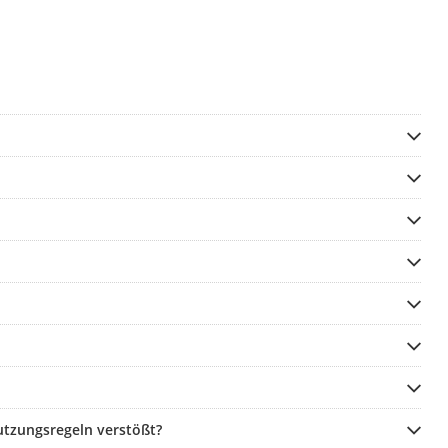
utzungsregeln verstößt?