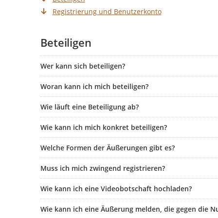
Registrierung und Benutzerkonto
Beteiligen
Wer kann sich beteiligen?
Woran kann ich mich beteiligen?
Wie läuft eine Beteiligung ab?
Wie kann ich mich konkret beteiligen?
Welche Formen der Äußerungen gibt es?
Muss ich mich zwingend registrieren?
Wie kann ich eine Videobotschaft hochladen?
Wie kann ich eine Äußerung melden, die gegen die N