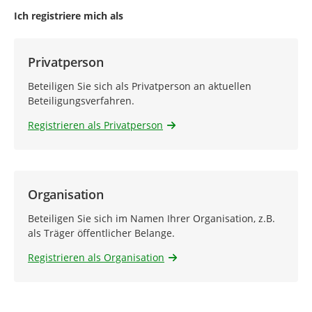
Ich registriere mich als
Privatperson
Beteiligen Sie sich als Privatperson an aktuellen
Beteiligungsverfahren.
Registrieren als Privatperson
Organisation
Beteiligen Sie sich im Namen Ihrer Organisation, z.B.
als Träger öffentlicher Belange.
Registrieren als Organisation