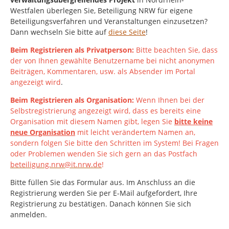
Westfalen
überlegen Sie, Beteiligung NRW für eigene
Beteiligungsverfahren und Veranstaltungen einzusetzen?
Dann wechseln Sie bitte auf
diese Seite
!
Beim Registrieren als Privatperson:
Bitte beachten Sie, dass
der von Ihnen gewählte Benutzername bei nicht anonymen
Beiträgen, Kommentaren, usw. als Absender im Portal
angezeigt wird
.
Beim Registrieren als Organisation:
Wenn Ihnen bei der
Selbstregistrierung angezeigt wird, dass es bereits eine
Organisation mit diesem Namen gibt, legen Sie
bitte keine
neue Organisation
mit leicht verändertem Namen an,
sondern folgen Sie bitte den Schritten im System!
Bei Fragen
oder Problemen wenden Sie sich gern an das Postfach
beteiligung.nrw@it.nrw.de
!
Bitte füllen Sie das Formular aus. Im Anschluss an die
Registrierung werden Sie per E-Mail aufgefordert, Ihre
Registrierung zu bestätigen. Danach können Sie sich
anmelden.