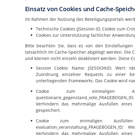
Einsatz von Cookies und Cache-Speich
Im Rahmen der Nutzung des Beteiligungsportals werd
Technische Cookies (JSession-ID, Cookie zum Cros
Cookies zur Unterstützung fachlicher Anwendung
Bitte beachten Sie, dass es von den Einstellungen
tatsächlich im Cache-Speicher abgelegt werden. Die C
und können nicht einzeln deaktiviert werden. Diese 
Session Cookie; Name: JSESSIONID; Wert: Ide
Zuordnung einzelner Requests zu einer bes
unterliegenden Frameworks. Das Cookie wird nac
Cookie zum einmaligen Aus
questionaire_gegenstand_vote_FRAGEBOGEN_ID;
Verhindern das mehrmalige Ausfüllen eines
gespeichert.
Cookie zum einmaligen Ausfüllen
evaluation_veranstaltung_FRAGEBOGEN_ID; W
Verhindern das mehrmalige Ausfüllen eines