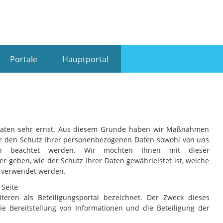
Portale
Hauptportal
Daten sehr ernst. Aus diesem Grunde haben wir Maßnahmen
über den Schutz Ihrer personenbezogenen Daten sowohl von uns
ern beachtet werden. Wir möchten Ihnen mit dieser
 geben, wie der Schutz Ihrer Daten gewährleistet ist, welche
 verwendet werden.
 Seite
teren als Beteiligungsportal bezeichnet. Der Zweck dieses
ie Bereitstellung von Informationen und die Beteiligung der