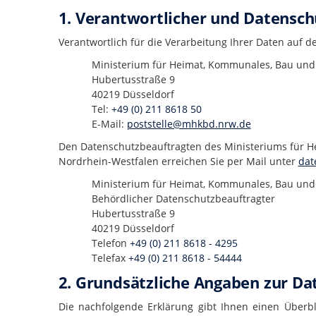
1. Verantwortlicher und Datensch
Verantwortlich für die Verarbeitung Ihrer Daten auf 
Ministerium für Heimat, Kommunales, Bau und 
Hubertusstraße 9
40219 Düsseldorf
Tel:
+49 (0) 211 8618 50
E-Mail:
poststelle@mhkbd.nrw.de
Den Datenschutzbeauftragten des Ministeriums für H
Nordrhein-Westfalen erreichen Sie per Mail unter
dat
Ministerium für Heimat, Kommunales, Bau und 
Behördlicher Datenschutzbeauftragter
Hubertusstraße 9
40219 Düsseldorf
Telefon
+49 (0) 211 8618 - 4295
Telefax
+49 (0) 211 8618 - 54444
2. Grundsätzliche Angaben zur D
Die nachfolgende Erklärung gibt Ihnen einen Überbl