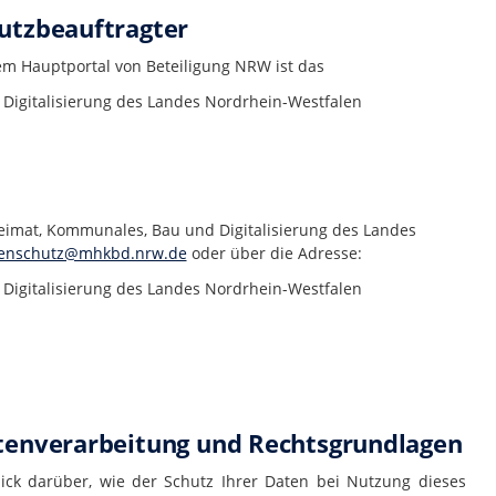
utzbeauftragter
dem Hauptportal von Beteiligung NRW ist das
Digitalisierung des Landes Nordrhein-Westfalen
eimat, Kommunales, Bau und Digitalisierung des Landes
enschutz@mhkbd.nrw.de
oder über die Adresse:
Digitalisierung des Landes Nordrhein-Westfalen
atenverarbeitung und Rechtsgrundlagen
ick darüber, wie der Schutz Ihrer Daten bei Nutzung dieses