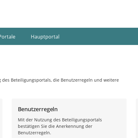
Portale
Hauptportal
 des Beteiligungsportals, die Benutzerregeln und weitere
Benutzerregeln
Mit der Nutzung des Beteiligungsportals
bestätigen Sie die Anerkennung der
Benutzerregeln.