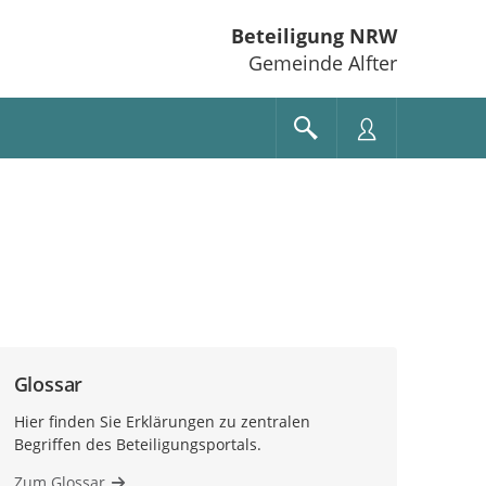
Beteiligung NRW
Gemeinde Alfter
Glossar
Hier finden Sie Erklärungen zu zentralen
Begriffen des Beteiligungsportals.
Zum Glossar