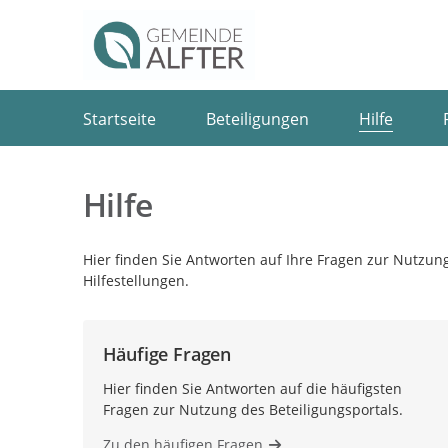
Portalnavigation
Startseite
Beteiligungen
Hilfe
Hilfe
Hier finden Sie Antworten auf Ihre Fragen zur Nutzung
Hilfestellungen.
Häufige Fragen
Hier finden Sie Antworten auf die häufigsten
Fragen zur Nutzung des Beteiligungsportals.
Zu den häufigen Fragen