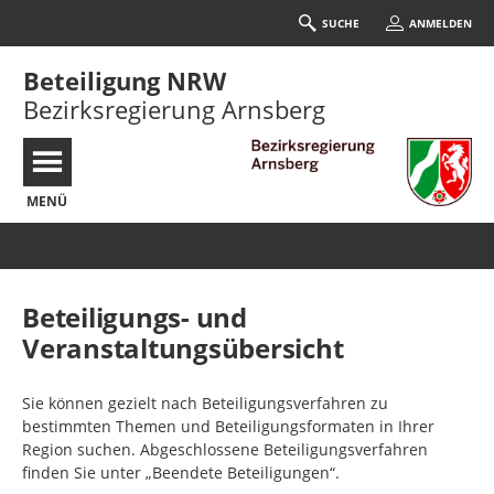
SUCHE
ANMELDEN
Beteiligung NRW
Bezirksregierung Arnsberg
MENÜ
Portalnavigation
Beteiligungs- und
Veranstaltungsübersicht
Sie können gezielt nach Beteiligungsverfahren zu
bestimmten Themen und Beteiligungsformaten in Ihrer
Region suchen. Abgeschlossene Beteiligungsverfahren
finden Sie unter „Beendete Beteiligungen“.