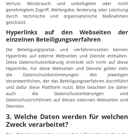
Verlust, Missbrauch und unbefugtem oder nicht
genehmigtem Zugriff, Weitergabe, Änderung oder Löschung
durch technische und organisatorische Maßnahmen
geschützt.
Hyperlinks auf den Webseiten der
einzelnen Beteiligungsverfahren
Die Beteiligungsportal- und -verfahrensseiten können
Hyperlinks auf externe Webseiten und Dienste enthalten.
Diese Datenschutzerklärung erstreckt sich nicht auf diese
Hyperlinks. Für diese Webseiten und Dienste gelten stets
die Datenschutzbestimmungen des jeweiligen
Verantwortlichen, der das Beteiligungsverfahren durchführt
und dafür diese Plattform nutzt. Bitte beachten Sie daher
auch die Datenschutzerklärungen und
Datenschutzrichtlinien auf diesen externen Webseiten und
Diensten.
3. Welche Daten werden für welchen
Zweck verarbeitet?