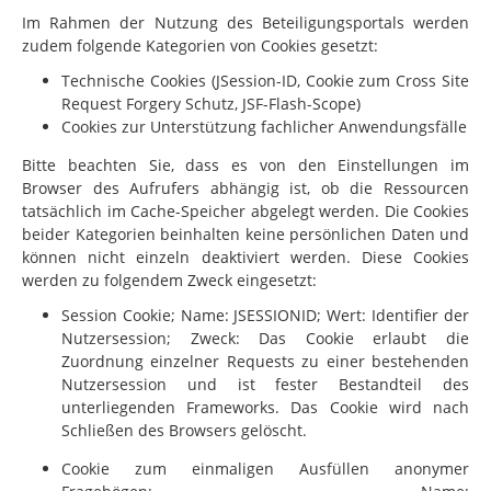
Im Rahmen der Nutzung des Beteiligungsportals werden
zudem folgende Kategorien von Cookies gesetzt:
Technische Cookies (JSession-ID, Cookie zum Cross Site
Request Forgery Schutz, JSF-Flash-Scope)
Cookies zur Unterstützung fachlicher Anwendungsfälle
Bitte beachten Sie, dass es von den Einstellungen im
Browser des Aufrufers abhängig ist, ob die Ressourcen
tatsächlich im Cache-Speicher abgelegt werden. Die Cookies
beider Kategorien beinhalten keine persönlichen Daten und
können nicht einzeln deaktiviert werden. Diese Cookies
werden zu folgendem Zweck eingesetzt:
Session Cookie; Name: JSESSIONID; Wert: Identifier der
Nutzersession; Zweck: Das Cookie erlaubt die
Zuordnung einzelner Requests zu einer bestehenden
Nutzersession und ist fester Bestandteil des
unterliegenden Frameworks. Das Cookie wird nach
Schließen des Browsers gelöscht.
Cookie zum einmaligen Ausfüllen anonymer