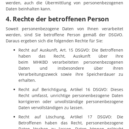
werden, auch die Übermittlung von personenbezogenen
Daten beinhalten kann.
4. Rechte der betroffenen Person
Soweit personenbezogene Daten von Ihnen verarbeitet
werden, sind Sie betroffene Person gemäß der DSGVO.
Daraus ergeben sich die folgenden Rechte für Sie:
Recht auf Auskunft, Art. 15 DSGVO: Die Betroffenen
haben das Recht, Auskunft über ihre
beim
MHKBD
verarbeiteten personenbezogenen
Daten und insbesondere über ihren
Verarbeitungszweck sowie ihre Speicherdauer zu
erhalten.
Recht auf Berichtigung, Artikel 16 DSGVO: Dieses
Recht umfasst, unrichtige personenbezogene Daten
korrigieren oder unvollständige personenbezogene
Daten vervollständigen zu lassen.
Recht auf Löschung, Artikel 17 DSGVO: Die
Betroffenen haben das Recht, personenbezogene
Daten löschen zu lassen. Daten können gelöscht