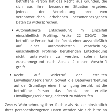
betroffene Person hat das Recht, aus Gründen, die
sich aus ihrer besonderen Situation ergeben,
jederzeit der Verarbeitung ihrer vom
Verantwortlichen erhobenen personenbezogenen
Daten zu widersprechen.
Automatisierte Entscheidung im Einzelfall
einschließlich Profiling, Artikel 22 DSGVO: Die
betroffene Person hat das Recht, einer ausschließlich
auf einer automatisierten Verarbeitung-
einschließlich Profiling- beruhenden Entscheidung
nicht unterworfen zu werden, sofern kein
Ausnahmegrund nach Absatz 2 dieser Vorschrift
greift.
Recht auf Widerruf der erteilten
Einwilligungserklärung: Soweit die Datenverarbeitung
auf der Grundlage einer Einwilligung beruht, hat die
betroffene Person das Recht, ihre erteilte
Einwilligungserklärung jederzeit zu widerrufen.
Zwecks Wahrnehmung Ihrer Rechte als Nutzer hinsichtlich
Ihrer personenbezogenen Daten wenden Sie sich bitte an