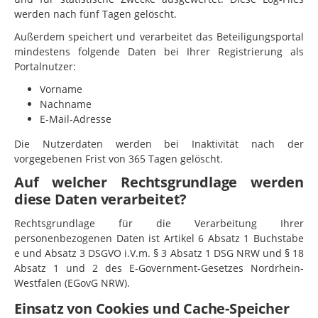
werden nach fünf Tagen gelöscht.
Außerdem speichert und verarbeitet das Beteiligungsportal
mindestens folgende Daten bei Ihrer Registrierung als
Portalnutzer:
Vorname
Nachname
E-Mail-Adresse
Die Nutzerdaten werden bei Inaktivität nach der
vorgegebenen Frist von 365 Tagen gelöscht.
Auf welcher Rechtsgrundlage werden
diese Daten verarbeitet?
Rechtsgrundlage für die Verarbeitung Ihrer
personenbezogenen Daten ist Artikel 6 Absatz 1 Buchstabe
e und Absatz 3 DSGVO i.V.m. § 3 Absatz 1 DSG NRW und § 18
Absatz 1 und 2 des E-Government-Gesetzes Nordrhein-
Westfalen (EGovG NRW).
Einsatz von Cookies und Cache-Speicher