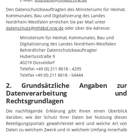
Den Datenschutzbeauftragten des Ministeriums für Heimat,
Kommunales, Bau und Digitalisierung des Landes
Nordrhein-Westfalen erreichen Sie per Mail unter
datenschutz@mhkbd.nrw.de
oder über die Adresse:
Ministerium für Heimat, Kommunales, Bau und
Digitalisierung des Landes Nordrhein-Westfalen
Behördlicher Datenschutzbeauftragter
Hubertusstraße 9
40219 Düsseldorf
Telefon
+49 (0) 211 8618 - 4295
Telefax
+49 (0) 211 8618 - 54444
2. Grundsätzliche Angaben zur
Datenverarbeitung und
Rechtsgrundlagen
Die nachfolgende Erklärung gibt Ihnen einen Überblick
darüber, wie der Schutz Ihrer Daten bei Nutzung dieses
Beteiligungsportals gewährleistet wird und welche Art von
Daten zu welchem Zweck und in welchem Umfang innerhalb