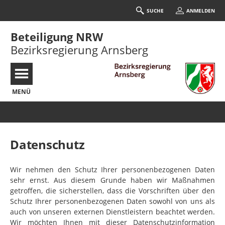
SUCHE
ANMELDEN
Beteiligung NRW
Bezirksregierung Arnsberg
MENÜ
Portalnavigation
Datenschutz
Wir nehmen den Schutz Ihrer personenbezogenen Daten
sehr ernst. Aus diesem Grunde haben wir Maßnahmen
getroffen, die sicherstellen, dass die Vorschriften über den
Schutz Ihrer personenbezogenen Daten sowohl von uns als
auch von unseren externen Dienstleistern beachtet werden.
Wir möchten Ihnen mit dieser Datenschutzinformation