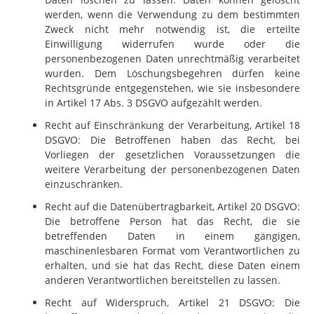
werden, wenn die Verwendung zu dem bestimmten
Zweck nicht mehr notwendig ist, die erteilte
Einwilligung widerrufen wurde oder die
personenbezogenen Daten unrechtmäßig verarbeitet
wurden. Dem Löschungsbegehren dürfen keine
Rechtsgründe entgegenstehen, wie sie insbesondere
in Artikel 17 Abs. 3 DSGVO aufgezählt werden.
Recht auf Einschränkung der Verarbeitung, Artikel 18
DSGVO: Die Betroffenen haben das Recht, bei
Vorliegen der gesetzlichen Voraussetzungen die
weitere Verarbeitung der personenbezogenen Daten
einzuschränken.
Recht auf die Datenübertragbarkeit, Artikel 20 DSGVO:
Die betroffene Person hat das Recht, die sie
betreffenden Daten in einem gängigen,
maschinenlesbaren Format vom Verantwortlichen zu
erhalten, und sie hat das Recht, diese Daten einem
anderen Verantwortlichen bereitstellen zu lassen.
Recht auf Widerspruch, Artikel 21 DSGVO: Die