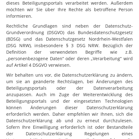
dieses Beteiligungsportals verarbeitet werden. Außerdem
möchten wir Sie über Ihre Rechte als betroffene Person
informieren.
Rechtliche Grundlagen sind neben der Datenschutz-
Grundverordnung (DSGVO) das Bundesdatenschutzgesetz
(BDSG) und das Datenschutzgesetz Nordrhein-Westfalen
(DSG NRW), insbesondere § 3 DSG NRW. Bezüglich der
Definition der verwendeten Begriffe wie z.B.
„personenbezogene Daten“ oder deren „Verarbeitung“ wird
auf Artikel 4 DSGVO verwiesen.
Wir behalten uns vor, die Datenschutzerklärung zu ändern,
um sie an geänderte Rechtslagen, bei Änderungen des
Beteiligungsportals oder der Datenverarbeitung
anzupassen. Auch im Zuge der Weiterentwicklung des
Beteiligungsportals und der eingesetzten Technologien
können Änderungen dieser Datenschutzerklärung
erforderlich werden. Daher empfehlen wir Ihnen, sich die
Datenschutzerklärung ab und zu erneut durchzulesen.
Sofern Ihre Einwilligung erforderlich ist oder Bestandteile
der Datenschutzerklärung Regelungen eines