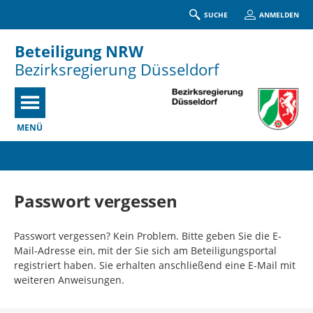
SUCHE
ANMELDEN
Beteiligung NRW
Bezirksregierung Düsseldorf
MENÜ
Portalnavigation
Passwort vergessen
Passwort vergessen? Kein Problem. Bitte geben Sie die E-
Mail-Adresse ein, mit der Sie sich am Beteiligungsportal
registriert haben. Sie erhalten anschließend eine E-Mail mit
weiteren Anweisungen.