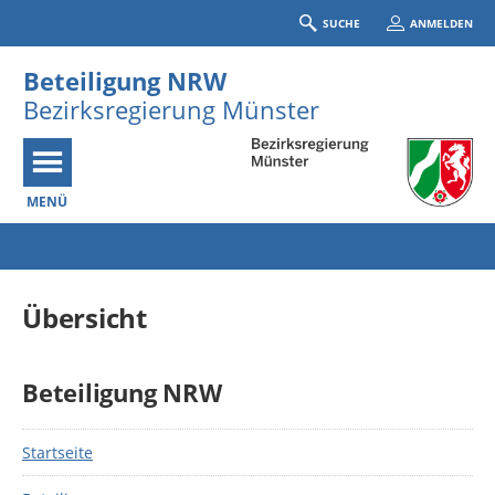
SUCHE
ANMELDEN
Beteiligung NRW
Bezirksregierung Münster
MENÜ
Portalnavigation
Übersicht
Beteiligung NRW
Startseite