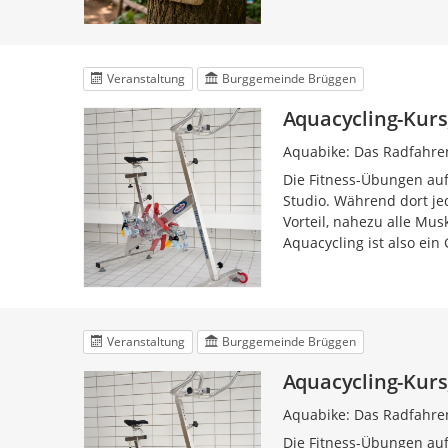
Veranstaltung
Burggemeinde Brüggen
Aquacycling-Kurs,
Aquabike: Das Radfahre
Die Fitness-Übungen auf
Studio. Während dort jed
Vorteil, nahezu alle Mu
Aquacycling ist also ein
Veranstaltung
Burggemeinde Brüggen
Aquacycling-Kurs,
Aquabike: Das Radfahre
Die Fitness-Übungen auf