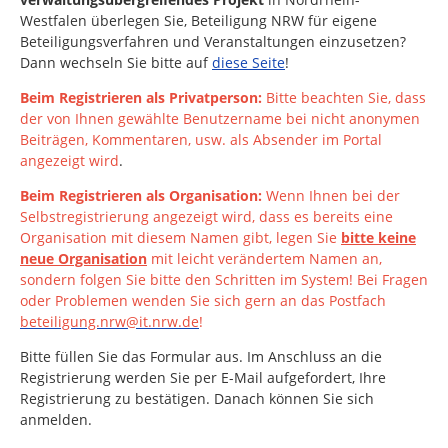
Westfalen
überlegen Sie, Beteiligung NRW für eigene
Beteiligungsverfahren und Veranstaltungen einzusetzen?
Dann wechseln Sie bitte auf
diese Seite
!
Beim Registrieren als Privatperson:
Bitte beachten Sie, dass
der von Ihnen gewählte Benutzername bei nicht anonymen
Beiträgen, Kommentaren, usw. als Absender im Portal
angezeigt wird
.
Beim Registrieren als Organisation:
Wenn Ihnen bei der
Selbstregistrierung angezeigt wird, dass es bereits eine
Organisation mit diesem Namen gibt, legen Sie
bitte keine
neue Organisation
mit leicht verändertem Namen an,
sondern folgen Sie bitte den Schritten im System!
Bei Fragen
oder Problemen wenden Sie sich gern an das Postfach
beteiligung.nrw@it.nrw.de
!
Bitte füllen Sie das Formular aus. Im Anschluss an die
Registrierung werden Sie per E-Mail aufgefordert, Ihre
Registrierung zu bestätigen. Danach können Sie sich
anmelden.