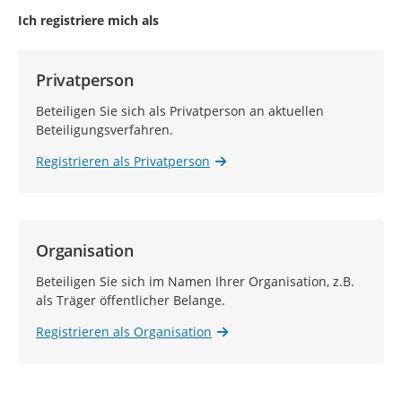
Ich registriere mich als
Privatperson
Beteiligen Sie sich als Privatperson an aktuellen
Beteiligungsverfahren.
Registrieren als Privatperson
Organisation
Beteiligen Sie sich im Namen Ihrer Organisation, z.B.
als Träger öffentlicher Belange.
Registrieren als Organisation