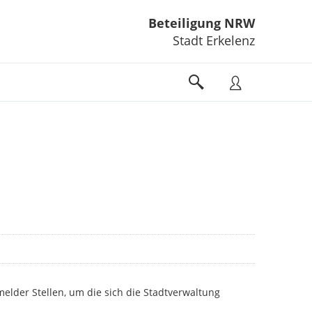
Beteiligung NRW
Stadt Erkelenz
lder Stellen, um die sich die Stadtverwaltung