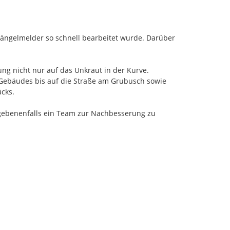
ängelmelder so schnell bearbeitet wurde. Darüber 
ng nicht nur auf das Unkraut in der Kurve. 
ebäudes bis auf die Straße am Grubusch sowie 
cks.

egebenenfalls ein Team zur Nachbesserung zu 