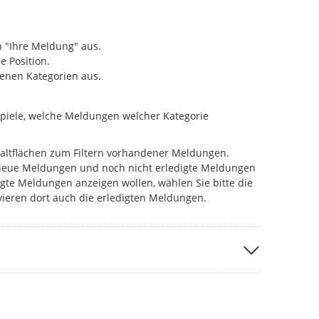
 "Ihre Meldung" aus.
e Position.
enen Kategorien aus.
ispiele, welche Meldungen welcher Kategorie
chaltflächen zum Filtern vorhandener Meldungen.
neue Meldungen und noch nicht erledigte Meldungen
igte Meldungen anzeigen wollen, wählen Sie bitte die
ivieren dort auch die erledigten Meldungen.