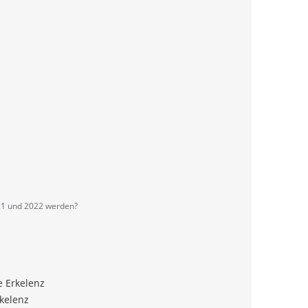
21 und 2022 werden?
 Erkelenz
kelenz