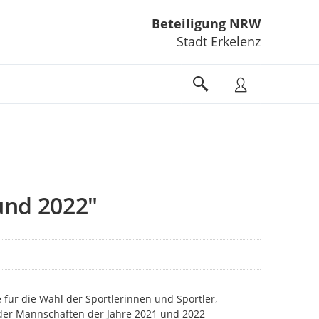
Beteiligung NRW
Stadt Erkelenz
und 2022"
 für die Wahl der Sportlerinnen und Sportler,
er Mannschaften der Jahre 2021 und 2022