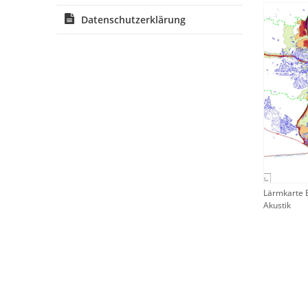
Datenschutzerklärung
Lärmkarte 
Akustik