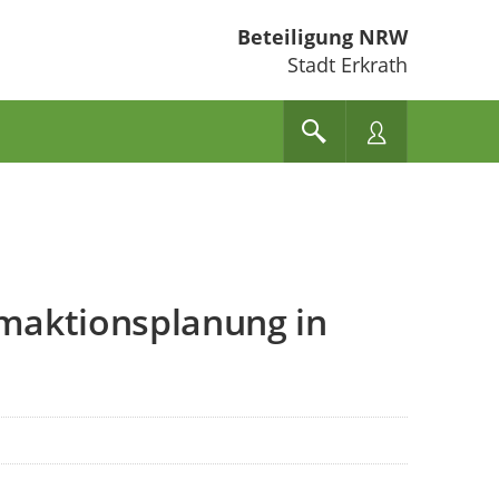
Beteiligung NRW
Stadt Erkrath
rmaktionsplanung in