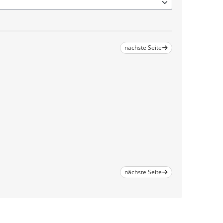
nächste Seite
nächste Seite