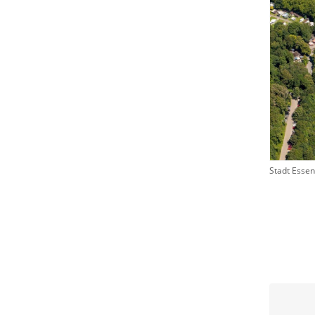
Stadt Essen