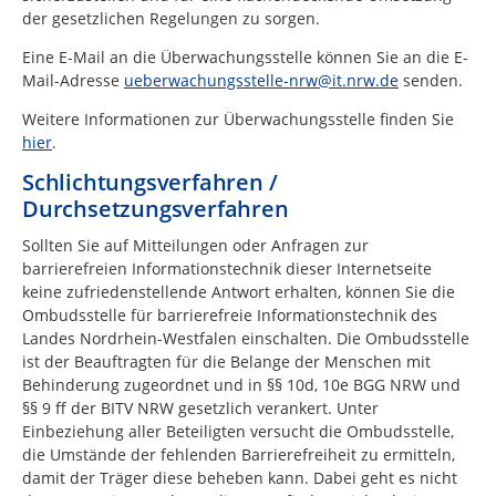
der gesetzlichen Regelungen zu sorgen.
Eine E-Mail an die Überwachungsstelle können Sie an die E-
Mail-Adresse
ueberwachungsstelle-nrw@it.nrw.de
senden.
Weitere Informationen zur Überwachungsstelle finden Sie
hier
.
Schlichtungsverfahren /
Durchsetzungsverfahren
Sollten Sie auf Mitteilungen oder Anfragen zur
barrierefreien Informationstechnik dieser Internetseite
keine zufriedenstellende Antwort erhalten, können Sie die
Ombudsstelle für barrierefreie Informationstechnik des
Landes Nordrhein-Westfalen einschalten. Die Ombudsstelle
ist der Beauftragten für die Belange der Menschen mit
Behinderung zugeordnet und in §§ 10d, 10e BGG NRW und
§§ 9 ff der BITV NRW gesetzlich verankert. Unter
Einbeziehung aller Beteiligten versucht die Ombudsstelle,
die Umstände der fehlenden Barrierefreiheit zu ermitteln,
damit der Träger diese beheben kann. Dabei geht es nicht