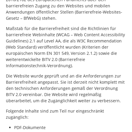
barrierefreien Zugang zu den Websites und mobilen
Anwendungen öffentlicher Stellen (Barrierefreie-Websites-
Gesetz – BfWebG) stehen.
Maßstab für die Barrierefreiheit sind die Richtlinien für
barrierefreie Webinhalte (WCAG –
Web Content Accessibility
Guidelines
) 2.1 auf Level AA, die als W3C
Recommendation
(Web Standard) veröffentlicht wurden (Kriterien der
europäischen Norm EN 301 549, Version 2.1.2) sowie die
weiterentwickelte BITV 2.0 (Barrierefreie
Informationstechnik-Verordnung).
Die Website wurde geprüft und an die Anforderungen zur
Barrierefreiheit angepasst. Sie ist derzeit nicht komplett mit
den technischen Anforderungen gemäß der Verordnung
BITV 2.0 vereinbar. Die Website wird regelmäßig
überarbeitet, um die Zugänglichkeit weiter zu verbessern.
Folgende Inhalte sind zum Teil nur eingeschränkt
zugänglich:
PDF-Dokumente