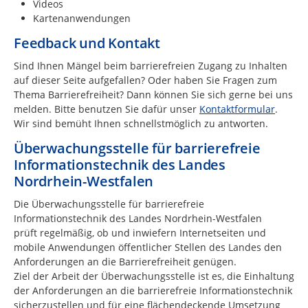
Videos
Kartenanwendungen
Feedback und Kontakt
Sind Ihnen Mängel beim barrierefreien Zugang zu Inhalten
auf dieser Seite aufgefallen? Oder haben Sie Fragen zum
Thema Barrierefreiheit? Dann können Sie sich gerne bei uns
melden. Bitte benutzen Sie dafür unser
Kontaktformular
.
Wir sind bemüht Ihnen schnellstmöglich zu antworten.
Überwachungsstelle für barrierefreie
Informationstechnik des Landes
Nordrhein-Westfalen
Die Überwachungsstelle für barrierefreie
Informationstechnik des Landes Nordrhein-Westfalen
prüft regelmäßig, ob und inwiefern Internetseiten und
mobile Anwendungen öffentlicher Stellen des Landes den
Anforderungen an die Barrierefreiheit genügen.
Ziel der Arbeit der Überwachungsstelle ist es, die Einhaltung
der Anforderungen an die barrierefreie Informationstechnik
sicherzustellen und für eine flächendeckende Umsetzung