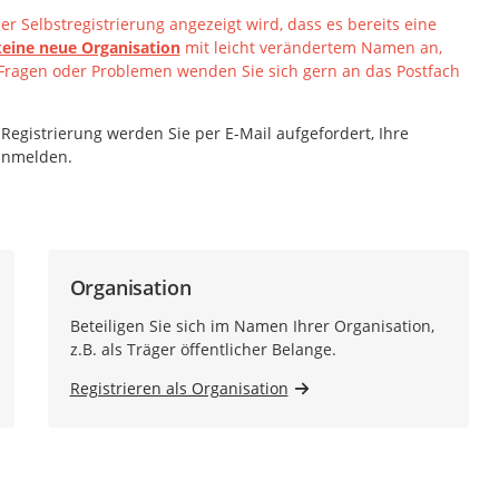
r Selbstregistrierung angezeigt wird, dass es bereits eine
keine neue Organisation
mit leicht verändertem Namen an,
Fragen oder Problemen wenden Sie sich gern an das Postfach
 Registrierung werden Sie per E-Mail aufgefordert, Ihre
 anmelden.
Organisation
Beteiligen Sie sich im Namen Ihrer Organisation,
z.B. als Träger öffentlicher Belange.
Registrieren als Organisation