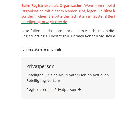
Beim Registrieren als Organisation:
Wenn Ihnen bei de
Organisation mit diesem Namen gibt, legen Sie
bitte 
sondern folgen Sie bitte den Schritten im System!
Bei 
beteiligung.nrw@it.nrw.de
!
Bitte füllen Sie das Formular aus. Im Anschluss an die
Registrierung zu bestätigen. Danach können Sie sich
Ich registriere mich als
Privatperson
Beteiligen Sie sich als Privatperson an aktuellen
Beteiligungsverfahren.
Registrieren als Privatperson