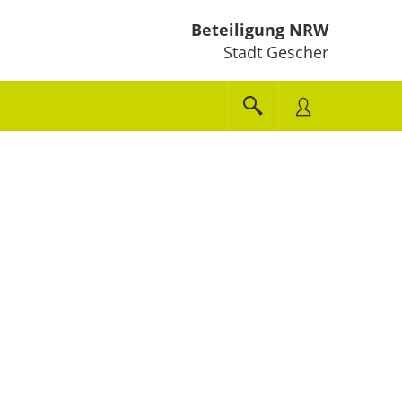
Beteiligung NRW
Stadt Gescher