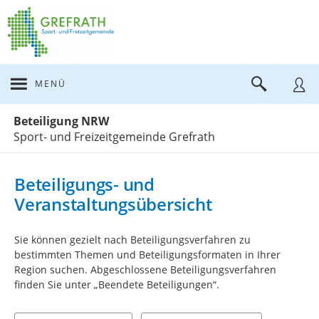
MENÜ
Portalnavigation
Beteiligung NRW
Sport- und Freizeitgemeinde Grefrath
Beteiligungs- und
Veranstaltungsübersicht
Sie können gezielt nach Beteiligungsverfahren zu
bestimmten Themen und Beteiligungsformaten in Ihrer
Region suchen. Abgeschlossene Beteiligungsverfahren
finden Sie unter „Beendete Beteiligungen“.