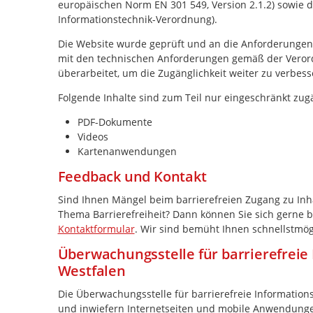
europäischen Norm EN 301 549, Version 2.1.2) sowie di
Informationstechnik-Verordnung).
Die Website wurde geprüft und an die Anforderungen zu
mit den technischen Anforderungen gemäß der Verord
überarbeitet, um die Zugänglichkeit weiter zu verbess
Folgende Inhalte sind zum Teil nur eingeschränkt zug
PDF-Dokumente
Videos
Kartenanwendungen
Feedback und Kontakt
Sind Ihnen Mängel beim barrierefreien Zugang zu Inha
Thema Barrierefreiheit? Dann können Sie sich gerne b
Kontaktformular
. Wir sind bemüht Ihnen schnellstmög
Überwachungsstelle für barrierefreie
Westfalen
Die Überwachungsstelle für barrierefreie Information
und inwiefern Internetseiten und mobile Anwendungen