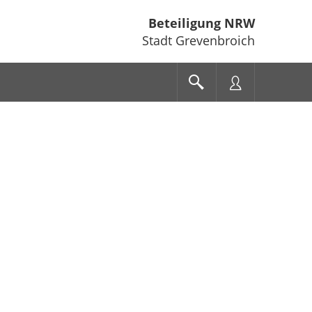
Beteiligung NRW
Stadt Grevenbroich