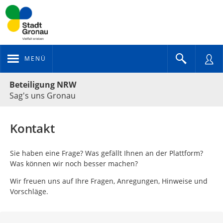
MENÜ
Portalnavigation
Beteiligung NRW
Sag's uns Gronau
Kontakt
Sie haben eine Frage? Was gefällt Ihnen an der Plattform?
Was können wir noch besser machen?
Wir freuen uns auf Ihre Fragen, Anregungen, Hinweise und
Vorschläge.