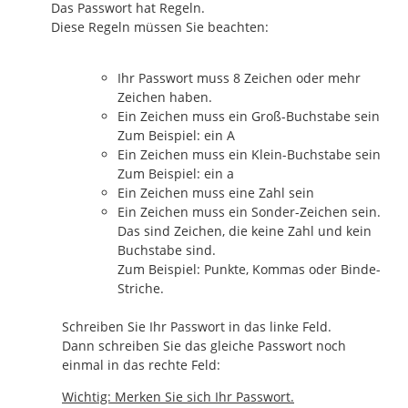
Das Passwort hat Regeln.
Diese Regeln müssen Sie beachten:
Ihr Passwort muss 8 Zeichen oder mehr
Zeichen haben.
Ein Zeichen muss ein Groß-Buchstabe sein
Zum Beispiel: ein A
Ein Zeichen muss ein Klein-Buchstabe sein
Zum Beispiel: ein a
Ein Zeichen muss eine Zahl sein
Ein Zeichen muss ein Sonder-Zeichen sein.
Das sind Zeichen, die keine Zahl und kein
Buchstabe sind.
Zum Beispiel: Punkte, Kommas oder Binde-
Striche.
Schreiben Sie Ihr Passwort in das linke Feld.
Dann schreiben Sie das gleiche Passwort noch
einmal in das rechte Feld:
Wichtig: Merken Sie sich Ihr Passwort.