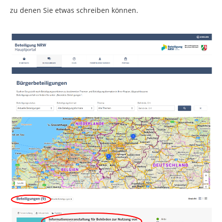
zu denen Sie etwas schreiben können.