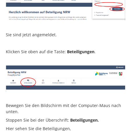
Sie sind jetzt angemeldet.
Klicken Sie oben auf die Taste:
Beteiligungen
.
Bewegen Sie den Bildschirm mit der Computer-Maus nach
unten.
Stoppen Sie bei der Überschrift:
Beteiligungen.
Hier sehen Sie die Beteiligungen,