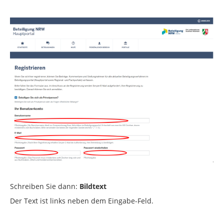
Schreiben Sie dann:
Bildtext
Der Text ist links neben dem Eingabe-Feld.