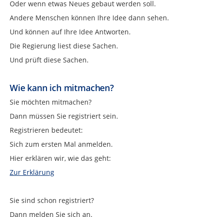
Oder wenn etwas Neues gebaut werden soll.
Andere Menschen können Ihre Idee dann sehen.
Und können auf Ihre Idee Antworten.
Die Regierung liest diese Sachen.
Und prüft diese Sachen.
Wie kann ich mitmachen?
Sie möchten mitmachen?
Dann müssen Sie registriert sein.
Registrieren bedeutet:
Sich zum ersten Mal anmelden.
Hier erklären wir, wie das geht:
Zur Erklärung
Sie sind schon registriert?
Dann melden Sie sich an.