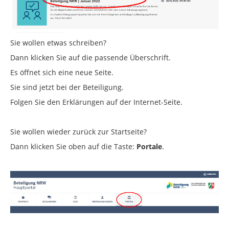
Sie wollen etwas schreiben?
Dann klicken Sie auf die passende Überschrift.
Es öffnet sich eine neue Seite.
Sie sind jetzt bei der Beteiligung.
Folgen Sie den Erklärungen auf der Internet-Seite.
Sie wollen wieder zurück zur Startseite?
Dann klicken Sie oben auf die Taste:
Portale
.