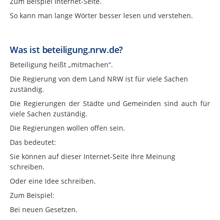
Zum Beispiel Internet-Seite.
So kann man lange Wörter besser lesen und verstehen.
Was ist beteiligung.nrw.de?
Beteiligung heißt „mitmachen“.
Die Regierung von dem Land NRW ist für viele Sachen
zuständig.
Die Regierungen der Städte und Gemeinden sind auch für
viele Sachen zuständig.
Die Regierungen wollen offen sein.
Das bedeutet:
Sie können auf dieser Internet-Seite Ihre Meinung
schreiben.
Oder eine Idee schreiben.
Zum Beispiel:
Bei neuen Gesetzen.