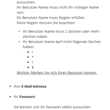
aussuchen.
Ihr Benutzer-Name muss nicht Ihr richtiger Name
sein.
Ihr Benutzer-Name muss Regeln erfüllen.
Diese Regeln müssen Sie beachten:
Ihr Benutzer-Name muss 2 Zeichen oder mehr
Zeichen haben
Ihr Benutzer-Name darf nicht folgende Zeichen
haben:
/
*
?
$
Wichtig: Merken Sie sich Ihren Benutzer-Namen.
Ihre
E-Mail-Adresse
Ihr
Passwort
Sie können sich Ihr Passwort selbst aussuchen