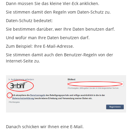
Dann müssen Sie das kleine Vier-Eck anklicken.
Sie stimmen damit den Regeln vom Daten-Schutz zu.
Daten-Schutz bedeutet:
Sie bestimmen darüber, wer Ihre Daten benutzen darf.
Und wofür man Ihre Daten benutzen darf.
Zum Beispiel: Ihre E-Mail-Adresse.
Sie stimmen damit auch den Benutzer-Regeln von der
Internet-Seite zu.
Danach schicken wir Ihnen eine E-Mail.