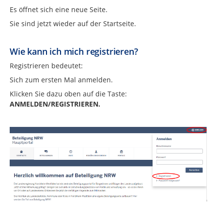
Es öffnet sich eine neue Seite.
Sie sind jetzt wieder auf der Startseite.
Wie kann ich mich registrieren?
Registrieren bedeutet:
Sich zum ersten Mal anmelden.
Klicken Sie dazu oben auf die Taste:
ANMELDEN/REGISTRIEREN.