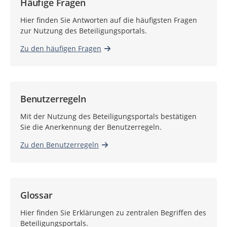
Häufige Fragen
Hier finden Sie Antworten auf die häufigsten Fragen
zur Nutzung des Beteiligungsportals.
Zu den häufigen Fragen
Benutzerregeln
Mit der Nutzung des Beteiligungsportals bestätigen
Sie die Anerkennung der Benutzerregeln.
Zu den Benutzerregeln
Glossar
Hier finden Sie Erklärungen zu zentralen Begriffen des
Beteiligungsportals.