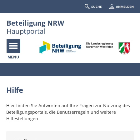
SUCHE
ANMELDEN
Beteiligung NRW
Hauptportal
MENÜ
Portalnavigation
Hilfe
Hier finden Sie Antworten auf Ihre Fragen zur Nutzung des
Beteiligungsportals, die Benutzerregeln und weitere
Hilfestellungen.