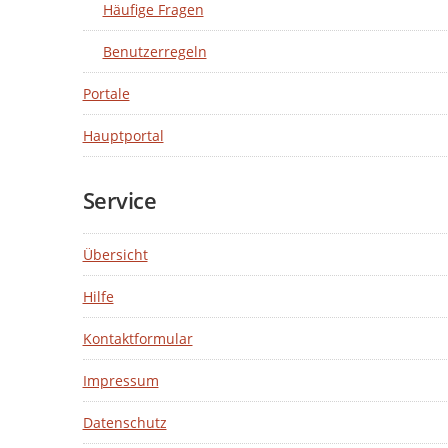
Häufige Fragen
Benutzerregeln
Portale
Hauptportal
Service
Übersicht
Hilfe
Kontaktformular
Impressum
Datenschutz