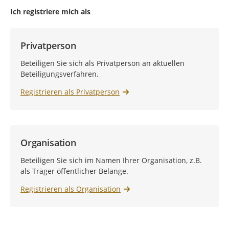
Ich registriere mich als
Privatperson
Beteiligen Sie sich als Privatperson an aktuellen
Beteiligungsverfahren.
Registrieren als Privatperson
Organisation
Beteiligen Sie sich im Namen Ihrer Organisation, z.B.
als Träger öffentlicher Belange.
Registrieren als Organisation