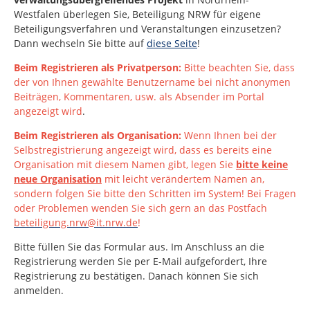
Westfalen
überlegen Sie, Beteiligung NRW für eigene
Beteiligungsverfahren und Veranstaltungen einzusetzen?
Dann wechseln Sie bitte auf
diese Seite
!
Beim Registrieren als Privatperson:
Bitte beachten Sie, dass
der von Ihnen gewählte Benutzername bei nicht anonymen
Beiträgen, Kommentaren, usw. als Absender im Portal
angezeigt wird
.
Beim Registrieren als Organisation:
Wenn Ihnen bei der
Selbstregistrierung angezeigt wird, dass es bereits eine
Organisation mit diesem Namen gibt, legen Sie
bitte keine
neue Organisation
mit leicht verändertem Namen an,
sondern folgen Sie bitte den Schritten im System!
Bei Fragen
oder Problemen wenden Sie sich gern an das Postfach
beteiligung.nrw@it.nrw.de
!
Bitte füllen Sie das Formular aus. Im Anschluss an die
Registrierung werden Sie per E-Mail aufgefordert, Ihre
Registrierung zu bestätigen. Danach können Sie sich
anmelden.