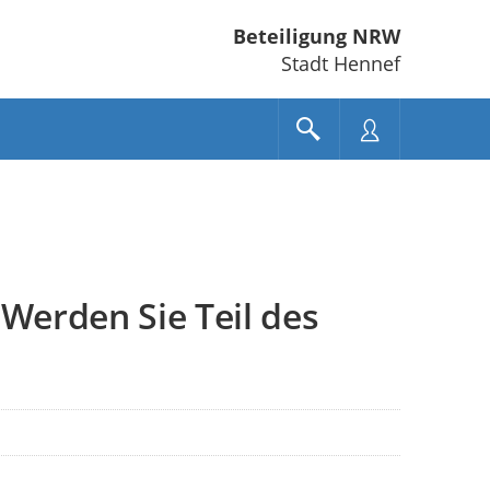
Beteiligung NRW
Stadt Hennef
Werden Sie Teil des