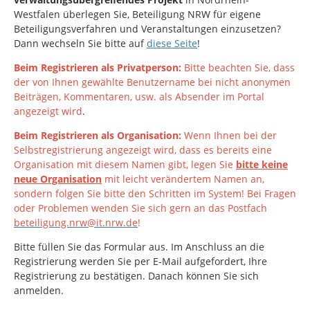
Westfalen
überlegen Sie, Beteiligung NRW für eigene
Beteiligungsverfahren und Veranstaltungen einzusetzen?
Dann wechseln Sie bitte auf
diese Seite
!
Beim Registrieren als Privatperson:
Bitte beachten Sie, dass
der von Ihnen gewählte Benutzername bei nicht anonymen
Beiträgen, Kommentaren, usw. als Absender im Portal
angezeigt wird
.
Beim Registrieren als Organisation:
Wenn Ihnen bei der
Selbstregistrierung angezeigt wird, dass es bereits eine
Organisation mit diesem Namen gibt, legen Sie
bitte keine
neue Organisation
mit leicht verändertem Namen an,
sondern folgen Sie bitte den Schritten im System!
Bei Fragen
oder Problemen wenden Sie sich gern an das Postfach
beteiligung.nrw@it.nrw.de
!
Bitte füllen Sie das Formular aus. Im Anschluss an die
Registrierung werden Sie per E-Mail aufgefordert, Ihre
Registrierung zu bestätigen. Danach können Sie sich
anmelden.