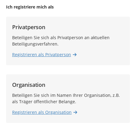
Ich registriere mich als
Privatperson
Beteiligen Sie sich als Privatperson an aktuellen
Beteiligungsverfahren.
Registrieren als Privatperson
Organisation
Beteiligen Sie sich im Namen Ihrer Organisation, z.B.
als Träger öffentlicher Belange.
Registrieren als Organisation