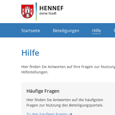
Portalnavigation
Startseite
Beteiligungen
Hilfe
Hilfe
Hier finden Sie Antworten auf Ihre Fragen zur Nutzung
Hilfestellungen.
Häufige Fragen
Hier finden Sie Antworten auf die häufigsten
Fragen zur Nutzung des Beteiligungsportals.
Zu den häufigen Fragen