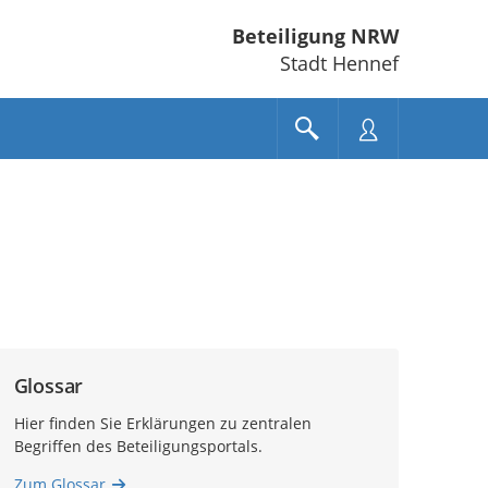
Beteiligung NRW
Stadt Hennef
Glossar
Hier finden Sie Erklärungen zu zentralen
Begriffen des Beteiligungsportals.
Zum Glossar