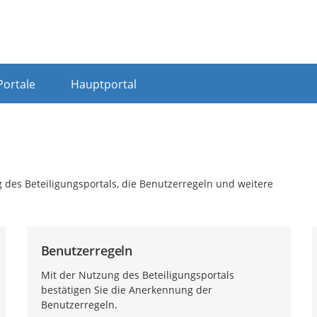
Portale
Hauptportal
 des Beteiligungsportals, die Benutzerregeln und weitere
Benutzerregeln
Mit der Nutzung des Beteiligungsportals
bestätigen Sie die Anerkennung der
Benutzerregeln.