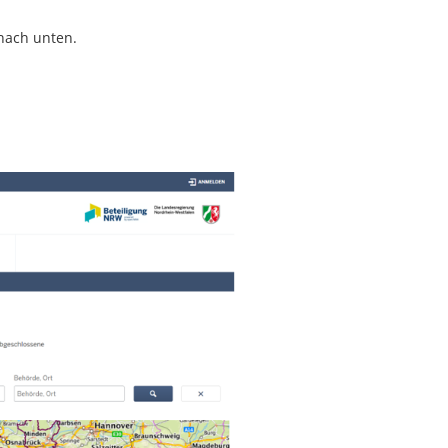
nach unten.