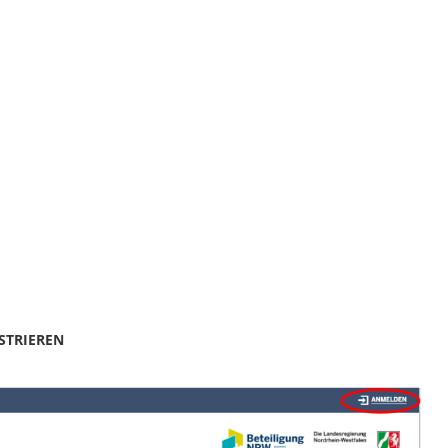
STRIEREN