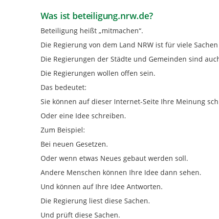
Was ist beteiligung.nrw.de?
Beteiligung heißt „mitmachen“.
Die Regierung von dem Land NRW ist für viele Sachen
Die Regierungen der Städte und Gemeinden sind auch 
Die Regierungen wollen offen sein.
Das bedeutet:
Sie können auf dieser Internet-Seite Ihre Meinung sch
Oder eine Idee schreiben.
Zum Beispiel:
Bei neuen Gesetzen.
Oder wenn etwas Neues gebaut werden soll.
Andere Menschen können Ihre Idee dann sehen.
Und können auf Ihre Idee Antworten.
Die Regierung liest diese Sachen.
Und prüft diese Sachen.