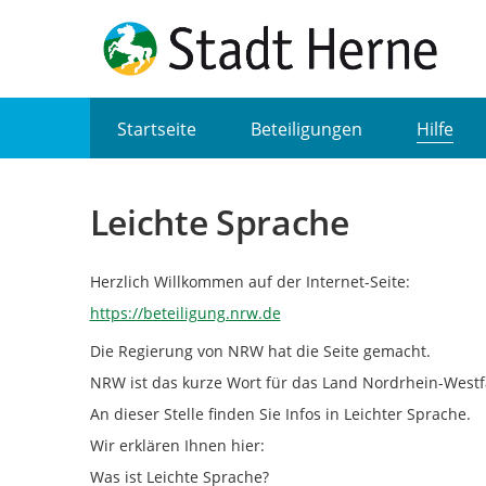
Portalnavigation
Startseite
Beteiligungen
Hilfe
Leichte Sprache
Herzlich Willkommen auf der Internet-Seite:
https://beteiligung.nrw.de
Die Regierung von NRW hat die Seite gemacht.
NRW ist das kurze Wort für das Land Nordrhein-Westf
An dieser Stelle finden Sie Infos in Leichter Sprache.
Wir erklären Ihnen hier:
Was ist Leichte Sprache?