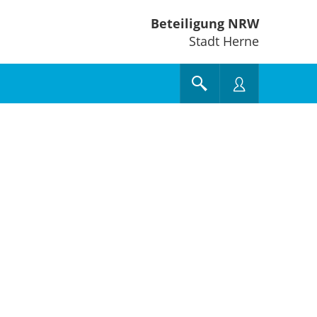
Beteiligung NRW
Stadt Herne