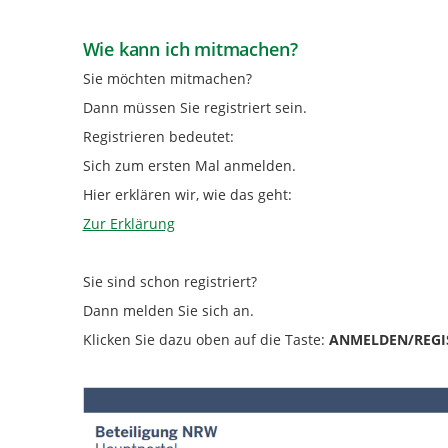
Wie kann ich mitmachen?
Sie möchten mitmachen?
Dann müssen Sie registriert sein.
Registrieren bedeutet:
Sich zum ersten Mal anmelden.
Hier erklären wir, wie das geht:
Zur Erklärung
Sie sind schon registriert?
Dann melden Sie sich an.
Klicken Sie dazu oben auf die Taste:
ANMELDEN/REGI