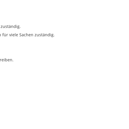
 zuständig.
für viele Sachen zuständig.
reiben.