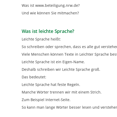
Was ist www.beteiligung.nrw.de?
Und wie können Sie mitmachen?
Was ist leichte Sprache?
Leichte Sprache heißt:
So schreiben oder sprechen, dass es alle gut verstehe
Viele Menschen können Texte in Leichter Sprache bes
Leichte Sprache ist ein Eigen-Name.
Deshalb schreiben wir Leichte Sprache groß.
Das bedeutet:
Leichte Sprache hat feste Regeln.
Manche Wörter trennen wir mit einem Strich.
Zum Beispiel Internet-Seite.
So kann man lange Wörter besser lesen und verstehe