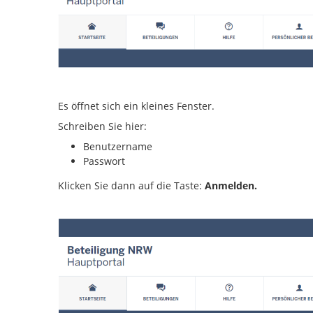
Es öffnet sich ein kleines Fenster.
Schreiben Sie hier:
Benutzername
Passwort
Klicken Sie dann auf die Taste:
Anmelden.