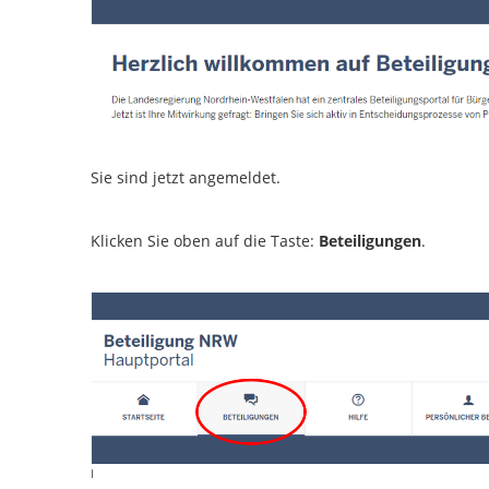
Sie sind jetzt angemeldet.
Klicken Sie oben auf die Taste:
Beteiligungen
.