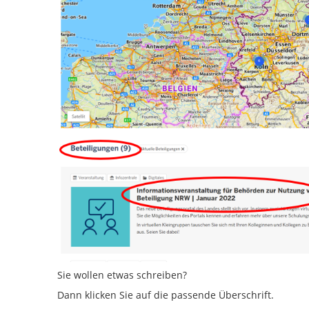
Sie wollen etwas schreiben?
Dann klicken Sie auf die passende Überschrift.