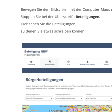
Bewegen Sie den Bildschirm mit der Computer-Maus 
Stoppen Sie bei der Überschrift:
Beteiligungen.
Hier sehen Sie die Beteiligungen,
zu denen Sie etwas schreiben können.