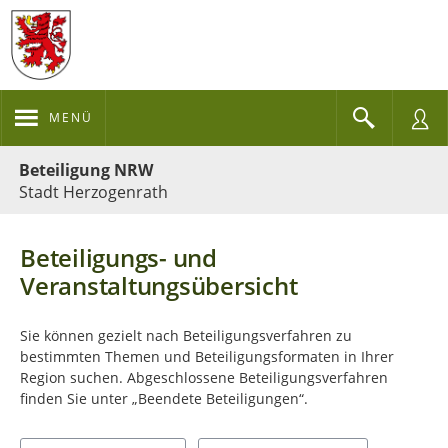
MENÜ
Portalnavigation
Beteiligung NRW
Stadt Herzogenrath
Beteiligungs- und
Veranstaltungsübersicht
Sie können gezielt nach Beteiligungsverfahren zu
bestimmten Themen und Beteiligungsformaten in Ihrer
Region suchen. Abgeschlossene Beteiligungsverfahren
finden Sie unter „Beendete Beteiligungen“.