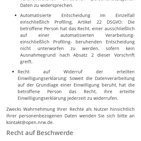
Daten zu widersprechen.
Automatisierte Entscheidung im Einzelfall
einschließlich Profiling, Artikel 22 DSGVO: Die
betroffene Person hat das Recht, einer ausschließlich
auf einer automatisierten Verarbeitung-
einschließlich Profiling- beruhenden Entscheidung
nicht unterworfen zu werden, sofern kein
Ausnahmegrund nach Absatz 2 dieser Vorschrift
greift.
Recht auf Widerruf der erteilten
Einwilligungserklärung: Soweit die Datenverarbeitung
auf der Grundlage einer Einwilligung beruht, hat die
betroffene Person das Recht, ihre erteilte
Einwilligungserklärung jederzeit zu widerrufen.
Zwecks Wahrnehmung Ihrer Rechte als Nutzer hinsichtlich
Ihrer personenbezogenen Daten wenden Sie sich bitte an
kontakt@open.nrw.de.
Recht auf Beschwerde