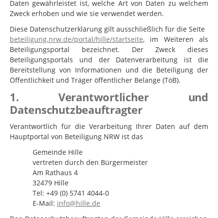
Daten gewährleistet ist, welche Art von Daten zu welchem
Zweck erhoben und wie sie verwendet werden.
Diese Datenschutzerklärung gilt ausschließlich für die Seite
beteiligung.nrw.de/portal/hille/startseite
, im Weiteren als
Beteiligungsportal bezeichnet. Der Zweck dieses
Beteiligungsportals und der Datenverarbeitung ist die
Bereitstellung von Informationen und die Beteiligung der
Öffentlichkeit und Träger öffentlicher Belange (TöB).
1. Verantwortlicher und
Datenschutzbeauftragter
Verantwortlich für die Verarbeitung Ihrer Daten auf dem
Hauptportal von Beteiligung NRW ist das
Gemeinde Hille
vertreten durch den Bürgermeister
Am Rathaus 4
32479 Hille
Tel: +49 (0) 5741 4044-0
E-Mail:
info@hille.de