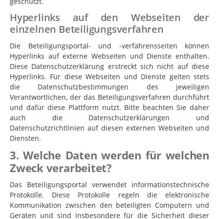
geschützt.
Hyperlinks auf den Webseiten der
einzelnen Beteiligungsverfahren
Die Beteiligungsportal- und -verfahrensseiten können
Hyperlinks auf externe Webseiten und Dienste enthalten.
Diese Datenschutzerklärung erstreckt sich nicht auf diese
Hyperlinks. Für diese Webseiten und Dienste gelten stets
die Datenschutzbestimmungen des jeweiligen
Verantwortlichen, der das Beteiligungsverfahren durchführt
und dafür diese Plattform nutzt. Bitte beachten Sie daher
auch die Datenschutzerklärungen und
Datenschutzrichtlinien auf diesen externen Webseiten und
Diensten.
3. Welche Daten werden für welchen
Zweck verarbeitet?
Das Beteiligungsportal verwendet informationstechnische
Protokolle. Diese Protokolle regeln die elektronische
Kommunikation zwischen den beteiligten Computern und
Geräten und sind insbesondere für die Sicherheit dieser