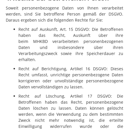
Soweit personenbezogene Daten von Ihnen verarbeitet
werden, sind Sie betroffene Person gemäß der DSGVO.
Daraus ergeben sich die folgenden Rechte für Sie:
Recht auf Auskunft, Art. 15 DSGVO: Die Betroffenen
haben das Recht, Auskunft über ihre
beim
MHKBD
verarbeiteten personenbezogenen
Daten und insbesondere über ihren
Verarbeitungszweck sowie ihre Speicherdauer zu
erhalten.
Recht auf Berichtigung, Artikel 16 DSGVO: Dieses
Recht umfasst, unrichtige personenbezogene Daten
korrigieren oder unvollständige personenbezogene
Daten vervollständigen zu lassen.
Recht auf Löschung, Artikel 17 DSGVO: Die
Betroffenen haben das Recht, personenbezogene
Daten löschen zu lassen. Daten können gelöscht
werden, wenn die Verwendung zu dem bestimmten
Zweck nicht mehr notwendig ist, die erteilte
Einwilligung widerrufen wurde oder die