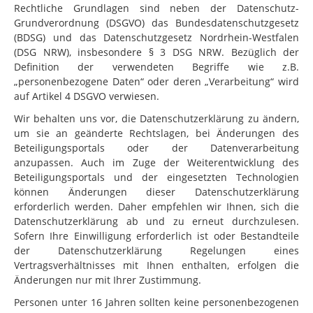
Rechtliche Grundlagen sind neben der Datenschutz-
Grundverordnung (DSGVO) das Bundesdatenschutzgesetz
(BDSG) und das Datenschutzgesetz Nordrhein-Westfalen
(DSG NRW), insbesondere § 3 DSG NRW. Bezüglich der
Definition der verwendeten Begriffe wie z.B.
„personenbezogene Daten“ oder deren „Verarbeitung“ wird
auf Artikel 4 DSGVO verwiesen.
Wir behalten uns vor, die Datenschutzerklärung zu ändern,
um sie an geänderte Rechtslagen, bei Änderungen des
Beteiligungsportals oder der Datenverarbeitung
anzupassen. Auch im Zuge der Weiterentwicklung des
Beteiligungsportals und der eingesetzten Technologien
können Änderungen dieser Datenschutzerklärung
erforderlich werden. Daher empfehlen wir Ihnen, sich die
Datenschutzerklärung ab und zu erneut durchzulesen.
Sofern Ihre Einwilligung erforderlich ist oder Bestandteile
der Datenschutzerklärung Regelungen eines
Vertragsverhältnisses mit Ihnen enthalten, erfolgen die
Änderungen nur mit Ihrer Zustimmung.
Personen unter 16 Jahren sollten keine personenbezogenen