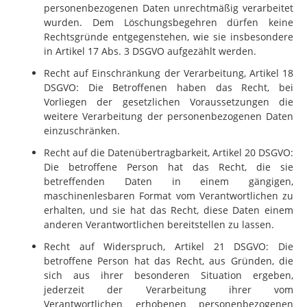
personenbezogenen Daten unrechtmäßig verarbeitet
wurden. Dem Löschungsbegehren dürfen keine
Rechtsgründe entgegenstehen, wie sie insbesondere
in Artikel 17 Abs. 3 DSGVO aufgezählt werden.
Recht auf Einschränkung der Verarbeitung, Artikel 18
DSGVO: Die Betroffenen haben das Recht, bei
Vorliegen der gesetzlichen Voraussetzungen die
weitere Verarbeitung der personenbezogenen Daten
einzuschränken.
Recht auf die Datenübertragbarkeit, Artikel 20 DSGVO:
Die betroffene Person hat das Recht, die sie
betreffenden Daten in einem gängigen,
maschinenlesbaren Format vom Verantwortlichen zu
erhalten, und sie hat das Recht, diese Daten einem
anderen Verantwortlichen bereitstellen zu lassen.
Recht auf Widerspruch, Artikel 21 DSGVO: Die
betroffene Person hat das Recht, aus Gründen, die
sich aus ihrer besonderen Situation ergeben,
jederzeit der Verarbeitung ihrer vom
Verantwortlichen erhobenen personenbezogenen