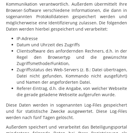
Kommunikation verantwortlich. Außerdem übermittelt Ihre
Browser-Software verschiedene Informationen, die dann
in
sogenannten Protokolldateien gespeichert werden und
möglicherweise eine Identifizierung zulassen. Die folgenden
Daten werden hierbei gespeichert und verarbeitet:
IP-Adresse
Datum und Uhrzeit des Zugriffs
Clientsoftware des anfordernden Rechners, d.h. in der
Regel den Browsertyp und die gewünschte
Zugriffsmethode/Funktion,
Zugriffsstatus des Web-Servers (z. B.: Datei übertragen,
Datei nicht gefunden, Kommando nicht ausgeführt)
und Namen der angeforderten Datei.
Referer-Eintrag, d.h. die Angabe, von welcher Webseite
die gerade geladene Webseite aufgerufen wurde.
Diese Daten werden in sogenannten Log-Files gespeichert
und für statistische Zwecke ausgewertet. Diese Log-Files
werden nach fünf Tagen gelöscht.
Außerdem speichert und verarbeitet das Beteiligungsportal