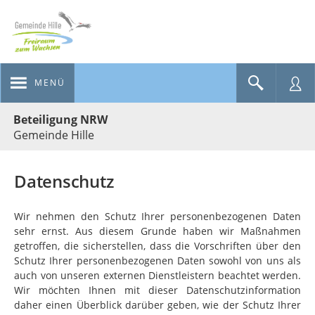
MENÜ
Portalnavigation
Beteiligung NRW
Gemeinde Hille
Datenschutz
Wir nehmen den Schutz Ihrer personenbezogenen Daten
sehr ernst. Aus diesem Grunde haben wir Maßnahmen
getroffen, die sicherstellen, dass die Vorschriften über den
Schutz Ihrer personenbezogenen Daten sowohl von uns als
auch von unseren externen Dienstleistern beachtet werden.
Wir möchten Ihnen mit dieser Datenschutzinformation
daher einen Überblick darüber geben, wie der Schutz Ihrer