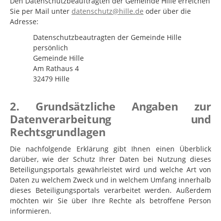
Den Datenschutzbeauftragten der Gemeinde Hille erreichen
Sie per Mail unter
datenschutz@hille.de
oder über die
Adresse:
Datenschutzbeautragten der Gemeinde Hille
persönlich
Gemeinde Hille
Am Rathaus 4
32479 Hille
2. Grundsätzliche Angaben zur
Datenverarbeitung und
Rechtsgrundlagen
Die nachfolgende Erklärung gibt Ihnen einen Überblick
darüber, wie der Schutz Ihrer Daten bei Nutzung dieses
Beteiligungsportals gewährleistet wird und welche Art von
Daten zu welchem Zweck und in welchem Umfang innerhalb
dieses Beteiligungsportals verarbeitet werden. Außerdem
möchten wir Sie über Ihre Rechte als betroffene Person
informieren.