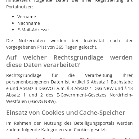
mindestens folgende Daten bei Ihrer Registrierung als
Portalnutzer:
Vorname
Nachname
E-Mail-Adresse
Die Nutzerdaten werden bei Inaktivität nach der
vorgegebenen Frist von 365 Tagen gelöscht.
Auf welcher Rechtsgrundlage werden
diese Daten verarbeitet?
Rechtsgrundlage für die Verarbeitung Ihrer
personenbezogenen Daten ist Artikel 6 Absatz 1 Buchstabe
e und Absatz 3 DSGVO i.V.m. § 3 Absatz 1 DSG NRW und § 18
Absatz 1 und 2 des E-Government-Gesetzes Nordrhein-
Westfalen (EGovG NRW).
Einsatz von Cookies und Cache-Speicher
Im Rahmen der Nutzung des Beteiligungsportals werden
zudem folgende Kategorien von Cookies gesetzt: