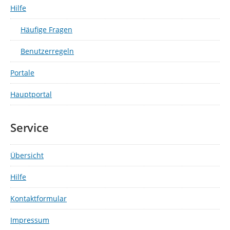
Hilfe
Häufige Fragen
Benutzerregeln
Portale
Hauptportal
Service
Übersicht
Hilfe
Kontaktformular
Impressum