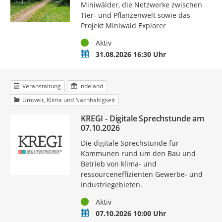
Miniwälder, die Netzwerke zwischen
Tier- und Pflanzenwelt sowie das
Projekt Miniwald Explorer
Status
Aktiv
Termin
31.08.2026 16:30 Uhr
Veranstaltung
indeland
Umwelt, Klima und Nachhaltigkeit
KREGI - Digitale Sprechstunde am
07.10.2026
Die digitale Sprechstunde für
Kommunen rund um den Bau und
Betrieb von klima- und
ressourceneffizienten Gewerbe- und
Industriegebieten.
Status
Aktiv
Termin
07.10.2026 10:00 Uhr