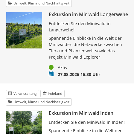
Umwelt, Klima und Nachhaltigkeit
Exkursion im Miniwald Langerwehe
Entdecken Sie den Miniwald in
Langerwehe!
Spannende Einblicke in die Welt der
Miniwälder, die Netzwerke zwischen
Tier- und Pflanzenwelt sowie das
Projekt Miniwald Explorer
Status
Aktiv
Termin
27.08.2026 16:30 Uhr
Veranstaltung
indeland
Umwelt, Klima und Nachhaltigkeit
Exkursion im Miniwald Inden
Entdecken Sie den Miniwald in Inden!
Spannende Einblicke in die Welt der