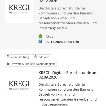
02.12.2026
Die digitale Sprechstunde für
Kommunen rund um den Bau und
Betrieb von klima- und
ressourceneffizienten Gewerbe- und
Industriegebieten.
Status
Aktiv
Termin
02.12.2026 10:00 Uhr
Veranstaltung
indeland
Umwelt, Klima und Nachhaltigkeit
KREGI - Digitale Sprechstunde am
02.09.2026
Die digitale Sprechstunde für
Kommunen rund um den Bau und
Betrieb von klima- und
ressourceneffizienten Gewerbe- und
Industriegebieten.