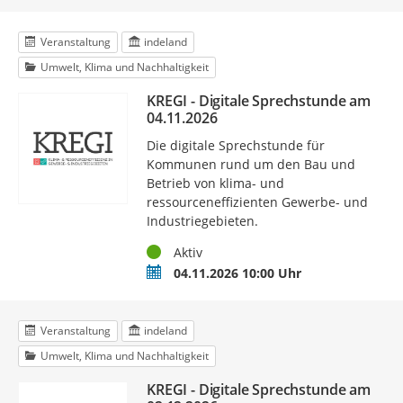
Veranstaltung
indeland
Umwelt, Klima und Nachhaltigkeit
KREGI - Digitale Sprechstunde am
04.11.2026
Die digitale Sprechstunde für
Kommunen rund um den Bau und
Betrieb von klima- und
ressourceneffizienten Gewerbe- und
Industriegebieten.
Status
Aktiv
Termin
04.11.2026 10:00 Uhr
Veranstaltung
indeland
Umwelt, Klima und Nachhaltigkeit
KREGI - Digitale Sprechstunde am