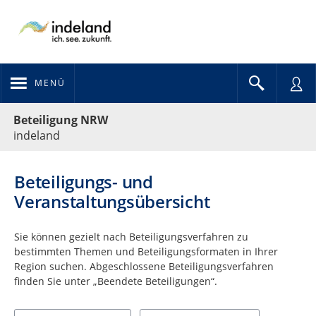
MENÜ
Portalnavigation
Beteiligung NRW
indeland
Beteiligungs- und
Veranstaltungsübersicht
Sie können gezielt nach Beteiligungsverfahren zu
bestimmten Themen und Beteiligungsformaten in Ihrer
Region suchen. Abgeschlossene Beteiligungsverfahren
finden Sie unter „Beendete Beteiligungen“.