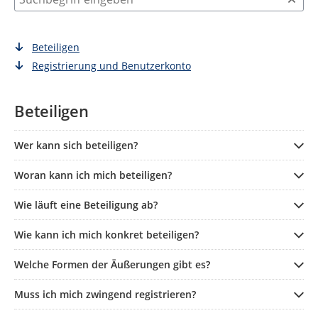
Beteiligen
Registrierung und Benutzerkonto
Beteiligen
Wer kann sich beteiligen?
Woran kann ich mich beteiligen?
Wie läuft eine Beteiligung ab?
Wie kann ich mich konkret beteiligen?
Welche Formen der Äußerungen gibt es?
Muss ich mich zwingend registrieren?