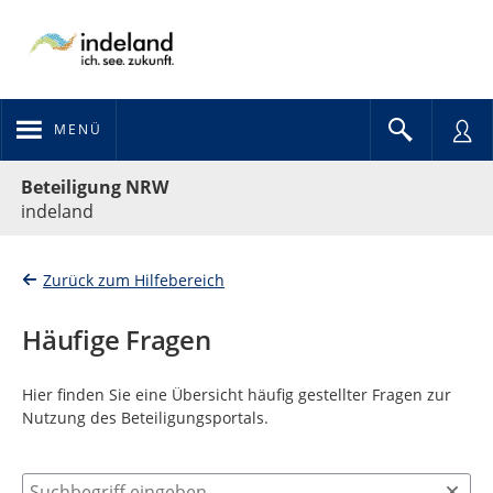
MENÜ
Portalnavigation
Beteiligung NRW
indeland
Zurück zum Hilfebereich
Häufige Fragen
Hier finden Sie eine Übersicht häufig gestellter Fragen zur
Nutzung des Beteiligungsportals.
Suchbegriff eingeben