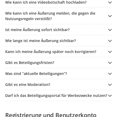
Wie kann ich eine Videobotschaft hochladen?
Wie kann ich eine Äußerung melden, die gegen die
Nutzungsregeln verstößt?
Ist meine Äußerung sofort sichtbar?
Wie lange ist meine Äußerung sichtbar?
Kann ich meine Äußerung später noch korrigieren?
Gibt es Beteiligungsfristen?
Was sind “aktuelle Beteiligungen”?
Gibt es eine Moderation?
Darf ich das Beteiligungsportal für Werbezwecke nutzen?
Registrierung und Benutzerkonto