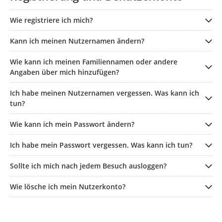
Wie registriere ich mich?
Kann ich meinen Nutzernamen ändern?
Wie kann ich meinen Familiennamen oder andere
Angaben über mich hinzufügen?
Ich habe meinen Nutzernamen vergessen. Was kann ich
tun?
Wie kann ich mein Passwort ändern?
Ich habe mein Passwort vergessen. Was kann ich tun?
Sollte ich mich nach jedem Besuch ausloggen?
Wie lösche ich mein Nutzerkonto?